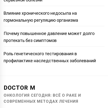
Влияние хронического недосыпа на
гормональную регуляцию организма
Почему повышенное давление может долго
протекать без симптомов
Роль генетического тестирования в
профилактике наследственных заболеваний
DOCTOR M
ОНКОЛОГИЯ СЕГОДНЯ: ВСЁ О РАКЕ И
СОВРЕМЕННЫХ МЕТОДАХ ЛЕЧЕНИЯ