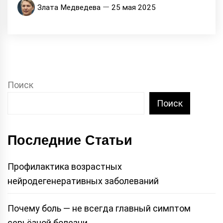
Злата Медведева
25 мая 2025
Поиск
Поиск
Последние Статьи
Профилактика возрастных
нейродегенеративных заболеваний
Почему боль — не всегда главный симптом
серьёзной болезни