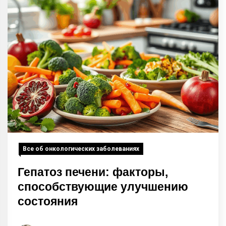
Все об онкологических заболеваниях
Гепатоз печени: факторы,
способствующие улучшению
состояния