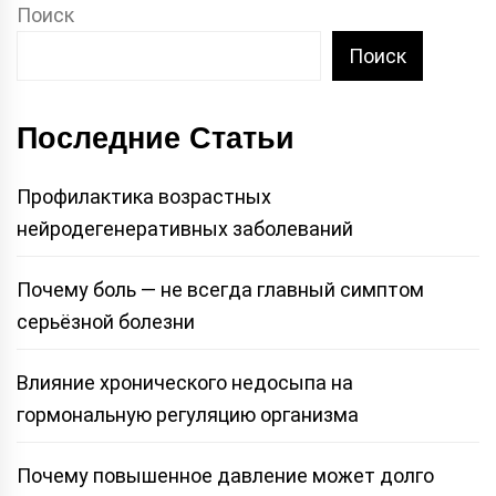
Поиск
Поиск
Последние Статьи
Профилактика возрастных
нейродегенеративных заболеваний
Почему боль — не всегда главный симптом
серьёзной болезни
Влияние хронического недосыпа на
гормональную регуляцию организма
Почему повышенное давление может долго