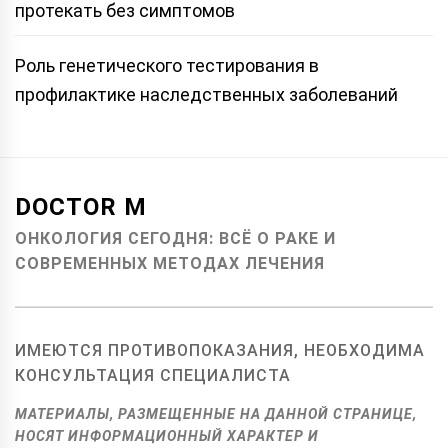
протекать без симптомов
Роль генетического тестирования в
профилактике наследственных заболеваний
DOCTOR M
ОНКОЛОГИЯ СЕГОДНЯ: ВСЁ О РАКЕ И
СОВРЕМЕННЫХ МЕТОДАХ ЛЕЧЕНИЯ
ИМЕЮТСЯ ПРОТИВОПОКАЗАНИЯ, НЕОБХОДИМА
КОНСУЛЬТАЦИЯ СПЕЦИАЛИСТА
МАТЕРИАЛЫ, РАЗМЕЩЕННЫЕ НА ДАННОЙ СТРАНИЦЕ,
НОСЯТ ИНФОРМАЦИОННЫЙ ХАРАКТЕР И