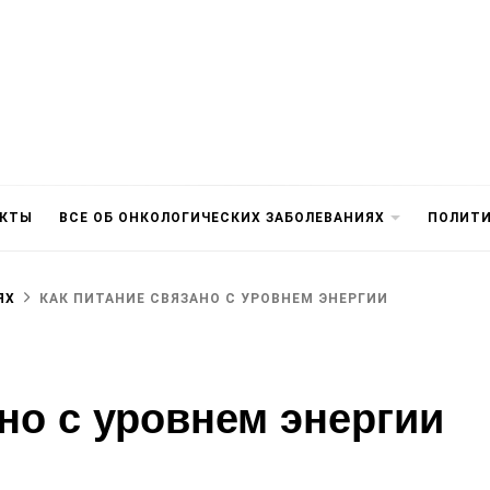
АКТЫ
ВСЕ ОБ ОНКОЛОГИЧЕСКИХ ЗАБОЛЕВАНИЯХ
ПОЛИТ
ЯХ
КАК ПИТАНИЕ СВЯЗАНО С УРОВНЕМ ЭНЕРГИИ
но с уровнем энергии