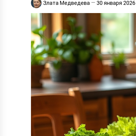
Злата Медведева
30 января 2026