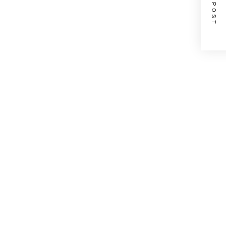
NEXT POST