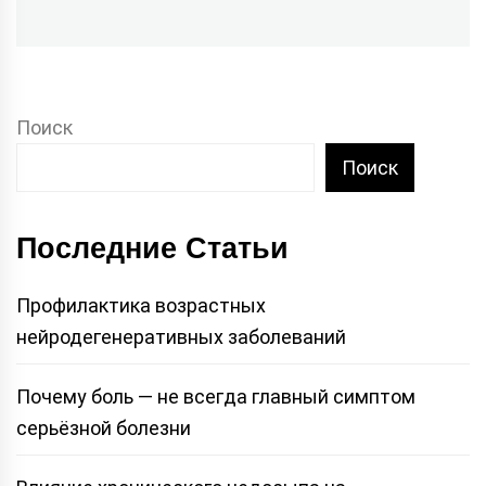
post:
Поиск
Поиск
Последние Статьи
Профилактика возрастных
нейродегенеративных заболеваний
Почему боль — не всегда главный симптом
серьёзной болезни