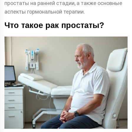
простаты на ранней стадии, а также основные
аспекты гормональной терапии.
Что такое рак простаты?