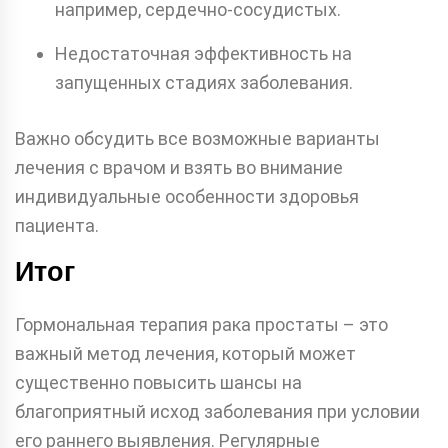
например, сердечно-сосудистых.
Недостаточная эффективность на
запущенных стадиях заболевания.
Важно обсудить все возможные варианты
лечения с врачом и взять во внимание
индивидуальные особенности здоровья
пациента.
Итог
Гормональная терапия рака простаты – это
важный метод лечения, который может
существенно повысить шансы на
благоприятный исход заболевания при условии
его раннего выявления. Регулярные