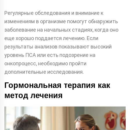
Регулярные обследования и внимание к
изменениям в организме помогут обнаружить
заболевание на начальных стадиях, когда оно
еще хорошо поддается лечению. Если
результаты анализов показывают высокий
уровень ПСА или есть подозрение на
онкопроцесс, необходимо пройти
дополнительные исследования.
Гормональная терапия как
метод лечения