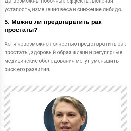
Да, возможны побочные эффекты, включая
усталость, изменения веса и снижение либидо.
5. Можно ли предотвратить рак
простаты?
Хотя невозможно полностью предотвратить рак
простаты, здоровый образ жизни и регулярные
медицинские обследования могут уменьшить
риск его развития.