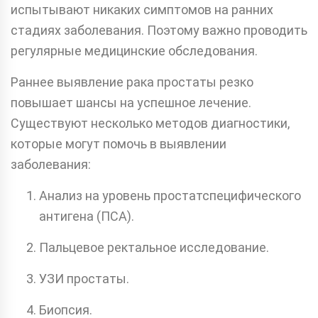
испытывают никаких симптомов на ранних
стадиях заболевания. Поэтому важно проводить
регулярные медицинские обследования.
Раннее выявление рака простаты резко
повышает шансы на успешное лечение.
Существуют несколько методов диагностики,
которые могут помочь в выявлении
заболевания:
Анализ на уровень простатспецифического
антигена (ПСА).
Пальцевое ректальное исследование.
УЗИ простаты.
Биопсия.