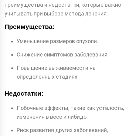
преимущества и недостатки, которые важно
учитывать при выборе метода лечения:
Преимущества:
Уменьшение размеров опухоли.
Снижение симптомов заболевания.
Повышение выживаемости на
определенных стадиях.
Недостатки:
Побочные эффекты, такие как усталость,
изменения в весе и либидо.
Риск развития других заболеваний,