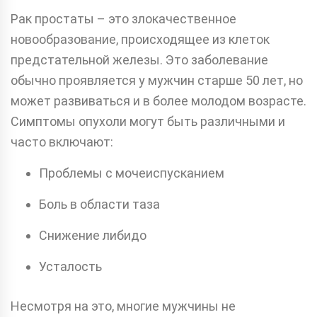
Рак простаты – это злокачественное
новообразование, происходящее из клеток
предстательной железы. Это заболевание
обычно проявляется у мужчин старше 50 лет, но
может развиваться и в более молодом возрасте.
Симптомы опухоли могут быть различными и
часто включают:
Проблемы с мочеиспусканием
Боль в области таза
Снижение либидо
Усталость
Несмотря на это, многие мужчины не