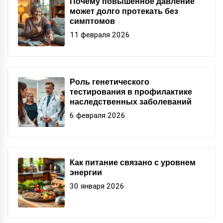
Почему повышенное давление
может долго протекать без
симптомов
11 февраля 2026
Роль генетического
тестирования в профилактике
наследственных заболеваний
6 февраля 2026
Как питание связано с уровнем
энергии
30 января 2026