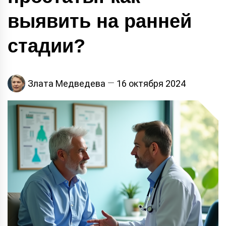
выявить на ранней
стадии?
Злата Медведева
16 октября 2024