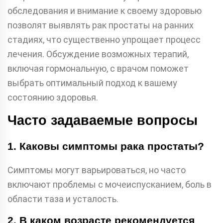
обследования и внимание к своему здоровью
позволят выявлять рак простаты на ранних
стадиях, что существенно упрощает процесс
лечения. Обсуждение возможных терапий,
включая гормональную, с врачом поможет
выбрать оптимальный подход к вашему
состоянию здоровья.
Часто задаваемые вопросы
1. Каковы симптомы рака простаты?
Симптомы могут варьироваться, но часто
включают проблемы с мочеиспусканием, боль в
области таза и усталость.
2. В каком возрасте рекомендуется