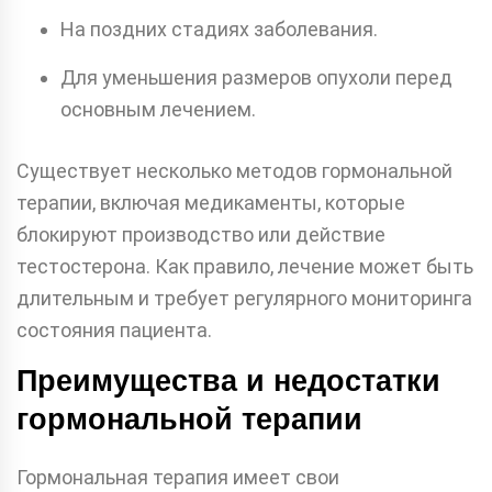
На поздних стадиях заболевания.
Для уменьшения размеров опухоли перед
основным лечением.
Существует несколько методов гормональной
терапии, включая медикаменты, которые
блокируют производство или действие
тестостерона. Как правило, лечение может быть
длительным и требует регулярного мониторинга
состояния пациента.
Преимущества и недостатки
гормональной терапии
Гормональная терапия имеет свои