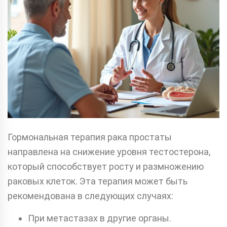
Гормональная терапия рака простаты
направлена на снижение уровня тестостерона,
который способствует росту и размножению
раковых клеток. Эта терапия может быть
рекомендована в следующих случаях:
При метастазах в другие органы.