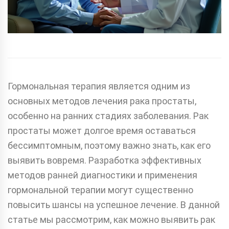
Гормональная терапия является одним из
основных методов лечения рака простаты,
особенно на ранних стадиях заболевания. Рак
простаты может долгое время оставаться
бессимптомным, поэтому важно знать, как его
выявить вовремя. Разработка эффективных
методов ранней диагностики и применения
гормональной терапии могут существенно
повысить шансы на успешное лечение. В данной
статье мы рассмотрим, как можно выявить рак