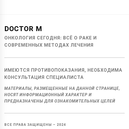
DOCTOR M
ОНКОЛОГИЯ СЕГОДНЯ: ВСЁ О РАКЕ И
СОВРЕМЕННЫХ МЕТОДАХ ЛЕЧЕНИЯ
ИМЕЮТСЯ ПРОТИВОПОКАЗАНИЯ, НЕОБХОДИМА
КОНСУЛЬТАЦИЯ СПЕЦИАЛИСТА
МАТЕРИАЛЫ, РАЗМЕЩЕННЫЕ НА ДАННОЙ СТРАНИЦЕ,
НОСЯТ ИНФОРМАЦИОННЫЙ ХАРАКТЕР И
ПРЕДНАЗНАЧЕНЫ ДЛЯ ОЗНАКОМИТЕЛЬНЫХ ЦЕЛЕЙ
ВСЕ ПРАВА ЗАЩИЩЕНЫ –
2024