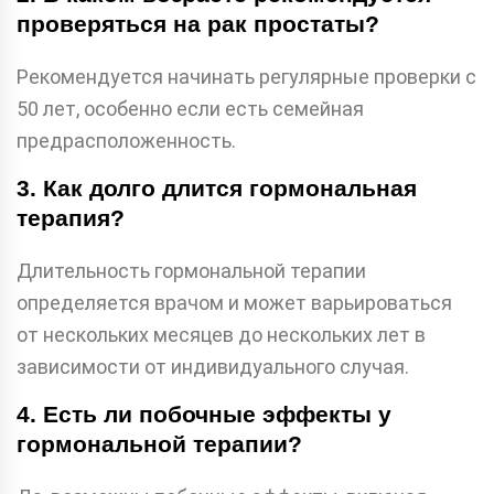
проверяться на рак простаты?
Рекомендуется начинать регулярные проверки с
50 лет, особенно если есть семейная
предрасположенность.
3. Как долго длится гормональная
терапия?
Длительность гормональной терапии
определяется врачом и может варьироваться
от нескольких месяцев до нескольких лет в
зависимости от индивидуального случая.
4. Есть ли побочные эффекты у
гормональной терапии?