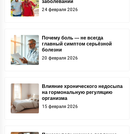
заболеваний
24 февраля 2026
Почему боль — не всегда
главный симптом серьёзной
болезни
20 февраля 2026
Влияние хронического недосыпа
на гормональную регуляцию
организма
15 февраля 2026