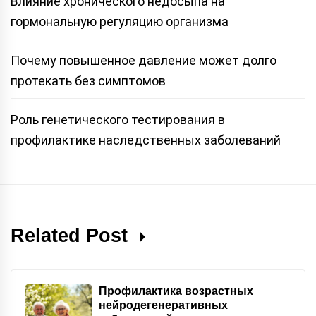
Влияние хронического недосыпа на
гормональную регуляцию организма
Почему повышенное давление может долго
протекать без симптомов
Роль генетического тестирования в
профилактике наследственных заболеваний
Related Post
Профилактика возрастных
нейродегенеративных