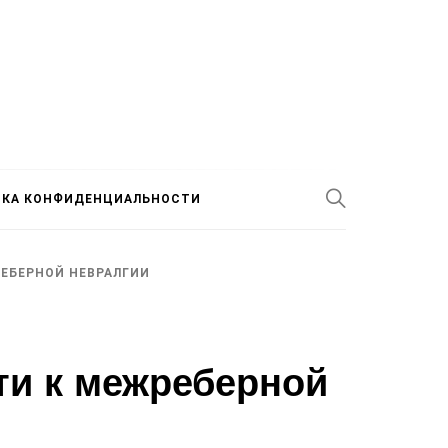
ИКА КОНФИДЕНЦИАЛЬНОСТИ
РЕБЕРНОЙ НЕВРАЛГИИ
ти к межреберной