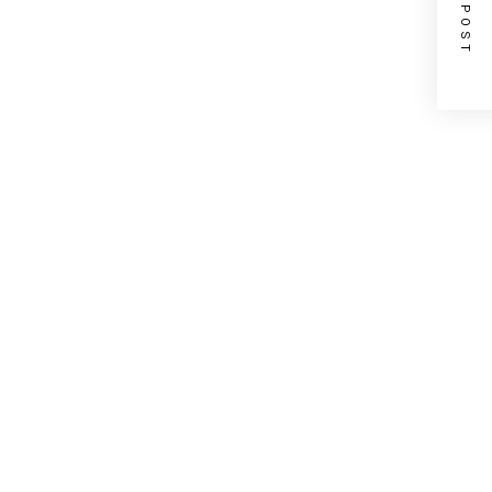
NEXT POST