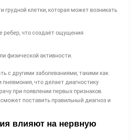
и грудной клетки, которая может возникать
е ребер, что создаёт ощущения
или физической активности.
ть с другими заболеваниями, такими как
 пневмония, что делает диагностику
рачу при появлении первых признаков.
сможет поставить правильный диагноз и
ния влияют на нервную