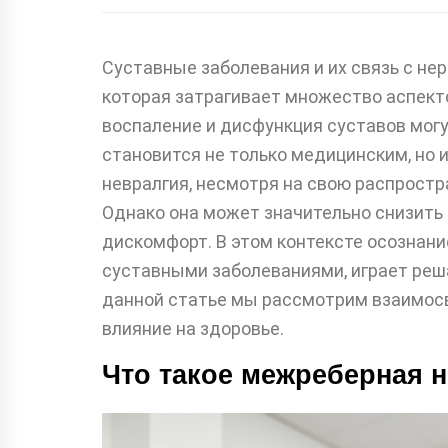
Суставные заболевания и их связь с н
которая затрагивает множество аспекто
воспаление и дисфункция суставов могу
становится не только медицинским, но
невралгия, несмотря на свою распростр
Однако она может значительно снизить 
дискомфорт. В этом контексте осознани
суставными заболеваниями, играет реш
данной статье мы рассмотрим взаимосв
влияние на здоровье.
Что такое межреберная 