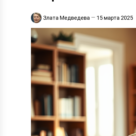
Злата Медведева
15 марта 2025