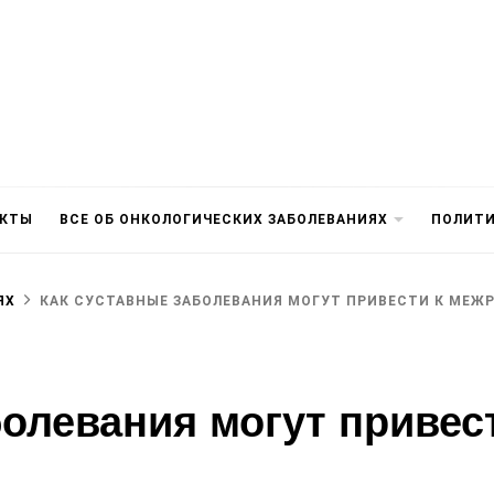
АКТЫ
ВСЕ ОБ ОНКОЛОГИЧЕСКИХ ЗАБОЛЕВАНИЯХ
ПОЛИТ
ЯХ
КАК СУСТАВНЫЕ ЗАБОЛЕВАНИЯ МОГУТ ПРИВЕСТИ К МЕЖ
болевания могут привес