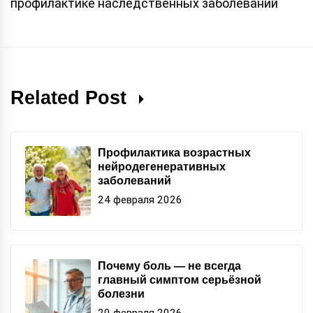
профилактике наследственных заболеваний
Related Post
Профилактика возрастных
нейродегенеративных
заболеваний
24 февраля 2026
Почему боль — не всегда
главный симптом серьёзной
болезни