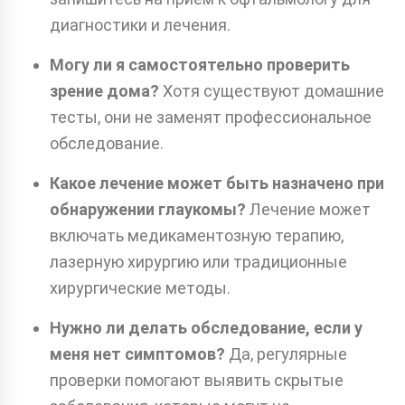
диагностики и лечения.
Могу ли я самостоятельно проверить
зрение дома?
Хотя существуют домашние
тесты, они не заменят профессиональное
обследование.
Какое лечение может быть назначено при
обнаружении глаукомы?
Лечение может
включать медикаментозную терапию,
лазерную хирургию или традиционные
хирургические методы.
Нужно ли делать обследование, если у
меня нет симптомов?
Да, регулярные
проверки помогают выявить скрытые