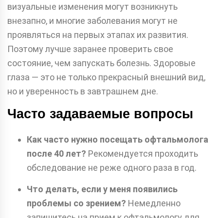
визуальные изменения могут возникнуть
внезапно, и многие заболевания могут не
проявляться на первых этапах их развития.
Поэтому лучше заранее проверить свое
состояние, чем запускать болезнь. Здоровые
глаза — это не только прекрасный внешний вид,
но и уверенность в завтрашнем дне.
Часто задаваемые вопросы
Как часто нужно посещать офтальмолога
после 40 лет?
Рекомендуется проходить
обследование не реже одного раза в год.
Что делать, если у меня появились
проблемы со зрением?
Немедленно
запишитесь на прием к офтальмологу для