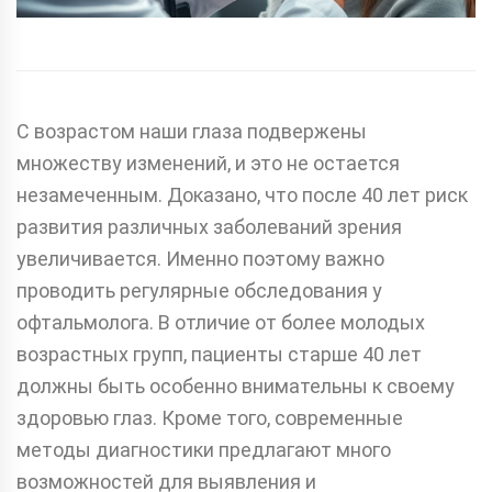
С возрастом наши глаза подвержены
множеству изменений, и это не остается
незамеченным. Доказано, что после 40 лет риск
развития различных заболеваний зрения
увеличивается. Именно поэтому важно
проводить регулярные обследования у
офтальмолога. В отличие от более молодых
возрастных групп, пациенты старше 40 лет
должны быть особенно внимательны к своему
здоровью глаз. Кроме того, современные
методы диагностики предлагают много
возможностей для выявления и