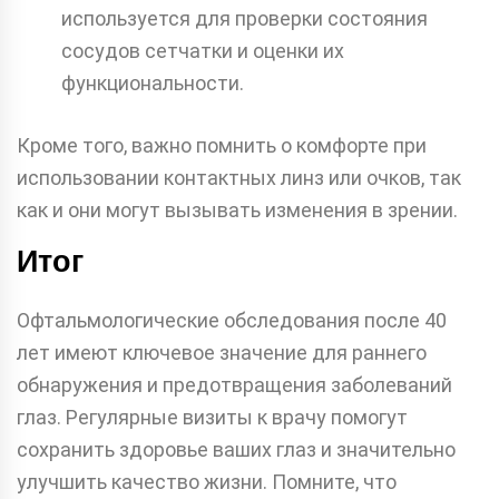
используется для проверки состояния
сосудов сетчатки и оценки их
функциональности.
Кроме того, важно помнить о комфорте при
использовании контактных линз или очков, так
как и они могут вызывать изменения в зрении.
Итог
Офтальмологические обследования после 40
лет имеют ключевое значение для раннего
обнаружения и предотвращения заболеваний
глаз. Регулярные визиты к врачу помогут
сохранить здоровье ваших глаз и значительно
улучшить качество жизни. Помните, что