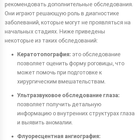
рекомендовать дополнительные обследования.
Они играют решающую роль в диагностике
заболеваний, которые могут не проявляться на
начальных стадиях. Ниже приведены
некоторые из таких обследований:
Кератотопография:
это обследование
позволяет оценить форму роговицы, что
может помочь при подготовке к
хирургическим вмешательствам.
Ультразвуковое обследование глаза:
позволяет получить детальную
информацию о внутренних структурах глаза
и выявить аномалии.
Флуоресцентная ангиография: