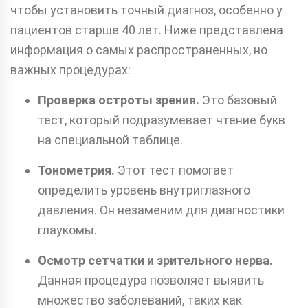
чтобы установить точный диагноз, особенно у
пациентов старше 40 лет. Ниже представлена
информация о самых распространенных, но
важных процедурах:
Проверка остроты зрения.
Это базовый
тест, который подразумевает чтение букв
на специальной таблице.
Тонометрия.
Этот тест помогает
определить уровень внутриглазного
давления. Он незаменим для диагностики
глаукомы.
Осмотр сетчатки и зрительного нерва.
Данная процедура позволяет выявить
множество заболеваний, таких как