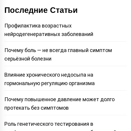
Последние Статьи
Профилактика возрастных
нейродегенеративных заболеваний
Почему боль — не всегда главный симптом
серьёзной болезни
Влияние хронического недосыпа на
гормональную регуляцию организма
Почему повышенное давление может долго
протекать без симптомов
Роль генетического тестирования в