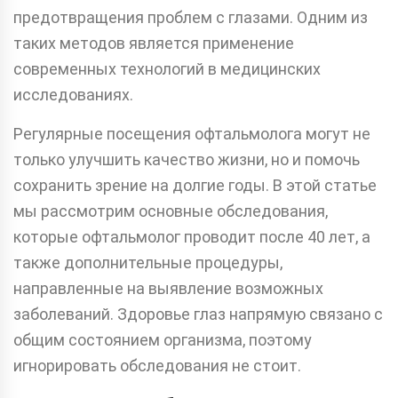
предотвращения проблем с глазами. Одним из
таких методов является применение
современных технологий в медицинских
исследованиях.
Регулярные посещения офтальмолога могут не
только улучшить качество жизни, но и помочь
сохранить зрение на долгие годы. В этой статье
мы рассмотрим основные обследования,
которые офтальмолог проводит после 40 лет, а
также дополнительные процедуры,
направленные на выявление возможных
заболеваний. Здоровье глаз напрямую связано с
общим состоянием организма, поэтому
игнорировать обследования не стоит.