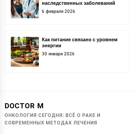
наследственных заболеваний
6 февраля 2026
Как питание связано с уровнем
энергии
30 января 2026
DOCTOR M
ОНКОЛОГИЯ СЕГОДНЯ: ВСЁ О РАКЕ И
СОВРЕМЕННЫХ МЕТОДАХ ЛЕЧЕНИЯ