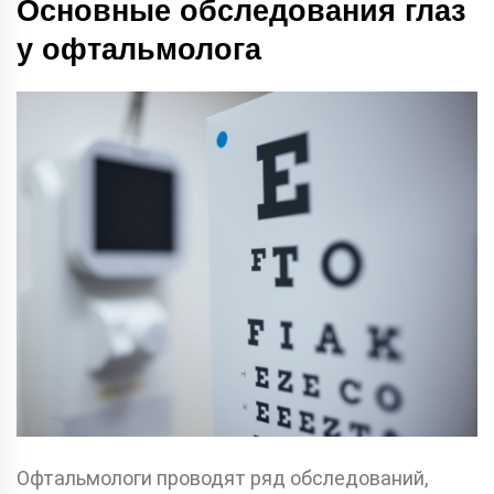
Основные обследования глаз
у офтальмолога
Офтальмологи проводят ряд обследований,