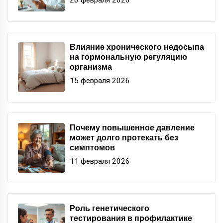
20 февраля 2026
Влияние хронического недосыпа
на гормональную регуляцию
организма
15 февраля 2026
Почему повышенное давление
может долго протекать без
симптомов
11 февраля 2026
Роль генетического
тестирования в профилактике