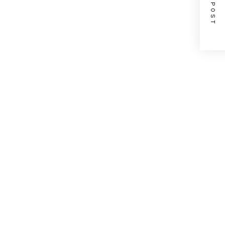
NEXT POST