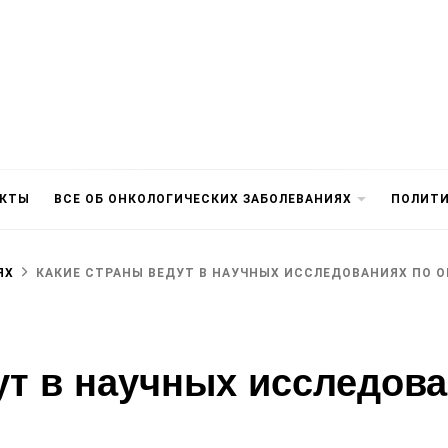
АКТЫ
ВСЕ ОБ ОНКОЛОГИЧЕСКИХ ЗАБОЛЕВАНИЯХ
ПОЛИТ
ЯХ
КАКИЕ СТРАНЫ ВЕДУТ В НАУЧНЫХ ИССЛЕДОВАНИЯХ ПО 
ут в научных исследова