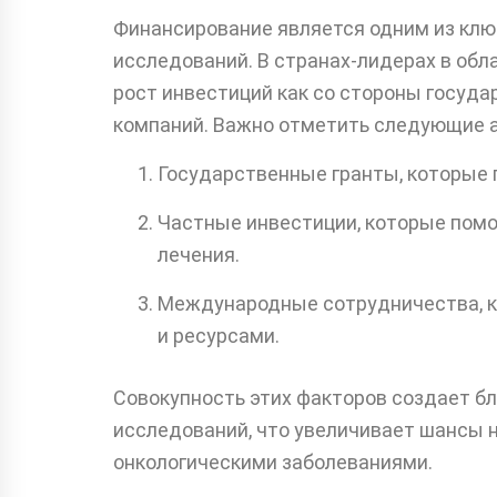
Финансирование является одним из клю
исследований. В странах-лидерах в об
рост инвестиций как со стороны госуда
компаний. Важно отметить следующие 
Государственные гранты, которые
Частные инвестиции, которые помо
лечения.
Международные сотрудничества, к
и ресурсами.
Совокупность этих факторов создает б
исследований, что увеличивает шансы 
онкологическими заболеваниями.