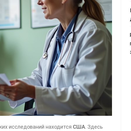
ских исследований находится
США
. Здесь