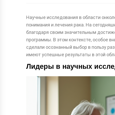
Научные исследования в области онкол
понимания и лечения рака. На сегодня
благодаря своим значительным достиж
программы. В этом контексте, особое в
сделали осознанный выбор в пользу раз
имеют успешные результаты в этой обл
Лидеры в научных иссле