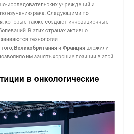
но-исследовательских учреждений и
по изучению рака. Следующими по
я
, которые также создают инновационные
олеваний. В этих странах активно
азвиваются технологии
того,
Великобритания
и
Франция
вложили
позволило им занять хорошие позиции в этой
тиции в онкологические