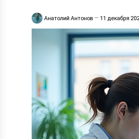
Анатолий Антонов
11 декабря 20