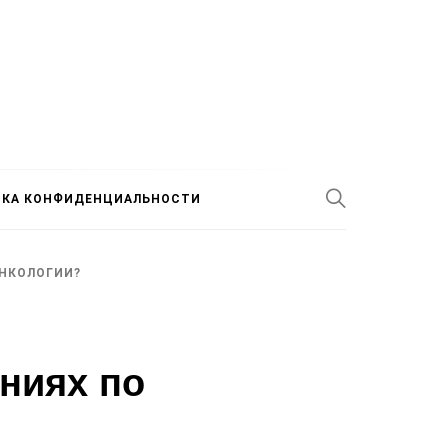
ИКА КОНФИДЕНЦИАЛЬНОСТИ
ОНКОЛОГИИ?
ниях по