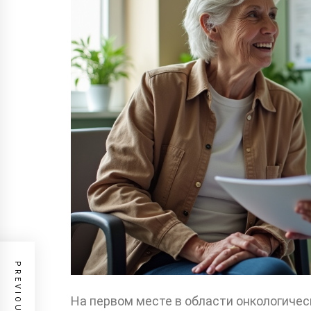
На первом месте в области онкологиче