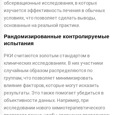
обсервационные исследования, в которых
изучается эффективность лечения в обычных
условиях, что позволяет сделать выводы,
основанные на реальной практике.
Рандомизированные контролируемые
испытания
РКИ считаются золотым стандартом в
клинических исследованиях. В них участники
случайным образом распределяются по
группам, что позволяет минимизировать
влияние факторов, которые могут исказить
результаты. Это также помогает убедиться в
объективности данных. Например, при
исследовании нового химиотерапевтического