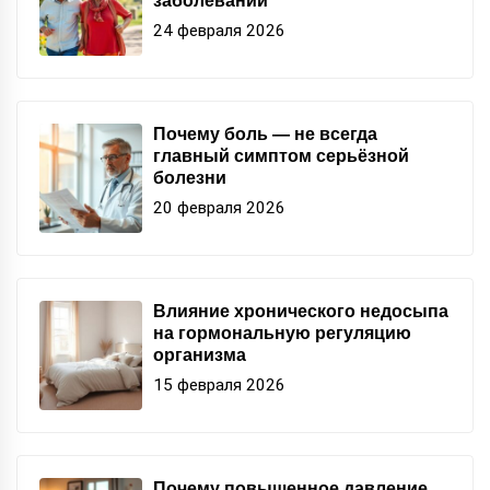
заболеваний
24 февраля 2026
Почему боль — не всегда
главный симптом серьёзной
болезни
20 февраля 2026
Влияние хронического недосыпа
на гормональную регуляцию
организма
15 февраля 2026
Почему повышенное давление