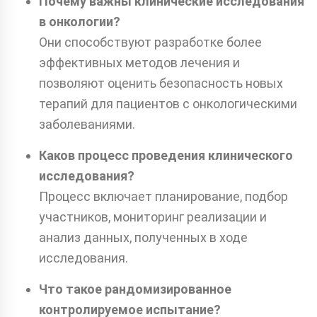
Почему важны клинические исследования
в онкологии?
Они способствуют разработке более
эффективных методов лечения и
позволяют оценить безопасность новых
терапий для пациентов с онкологическими
заболеваниями.
Каков процесс проведения клинического
исследования?
Процесс включает планирование, подбор
участников, мониторинг реализации и
анализ данных, полученных в ходе
исследования.
Что такое рандомизированное
контролируемое испытание?