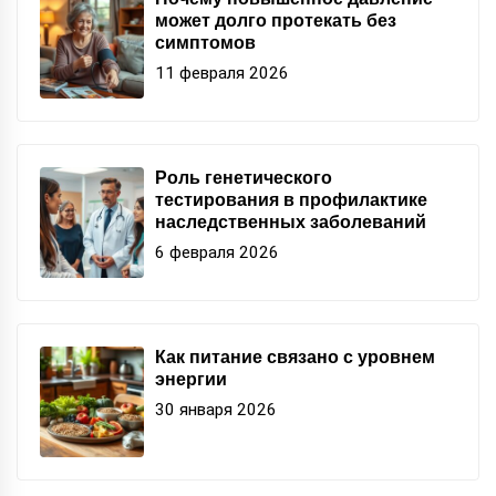
может долго протекать без
симптомов
11 февраля 2026
Роль генетического
тестирования в профилактике
наследственных заболеваний
6 февраля 2026
Как питание связано с уровнем
энергии
30 января 2026