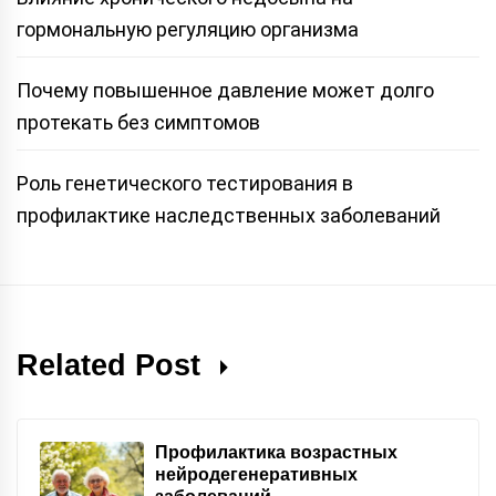
гормональную регуляцию организма
Почему повышенное давление может долго
протекать без симптомов
Роль генетического тестирования в
профилактике наследственных заболеваний
Related Post
Профилактика возрастных
нейродегенеративных