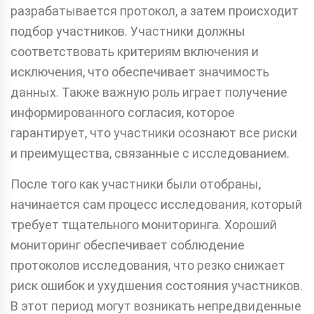
разрабатывается протокол, а затем происходит
подбор участников. Участники должны
соответствовать критериям включения и
исключения, что обеспечивает значимость
данных. Также важную роль играет получение
информированного согласия, которое
гарантирует, что участники осознают все риски
и преимущества, связанные с исследованием.
После того как участники были отобраны,
начинается сам процесс исследования, который
требует тщательного мониторинга. Хороший
мониторинг обеспечивает соблюдение
протоколов исследования, что резко снижает
риск ошибок и ухудшения состояния участников.
В этот период могут возникать непредвиденные