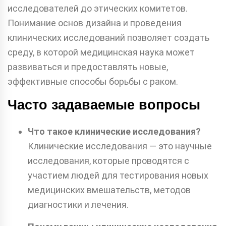
исследователей до этических комитетов.
Понимание основ дизайна и проведения
клинических исследований позволяет создать
среду, в которой медицинская наука может
развиваться и предоставлять новые,
эффективные способы борьбы с раком.
Часто задаваемые вопросы
Что такое клинические исследования?
Клинические исследования — это научные
исследования, которые проводятся с
участием людей для тестирования новых
медицинских вмешательств, методов
диагностики и лечения.