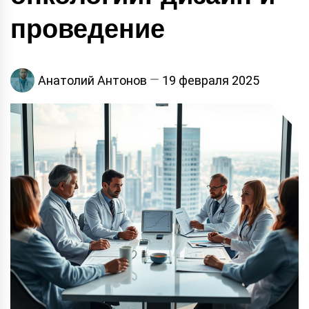
проведение
Анатолий Антонов
19 февраля 2025