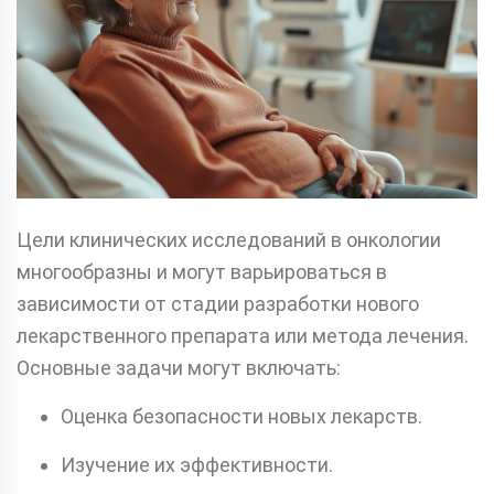
Цели клинических исследований в онкологии
многообразны и могут варьироваться в
зависимости от стадии разработки нового
лекарственного препарата или метода лечения.
Основные задачи могут включать:
Оценка безопасности новых лекарств.
Изучение их эффективности.