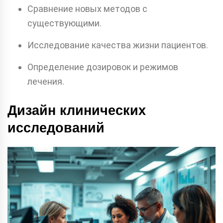
Сравнение новых методов с
существующими.
Исследование качества жизни пациентов.
Определение дозировок и режимов
лечения.
Дизайн клинических
исследований