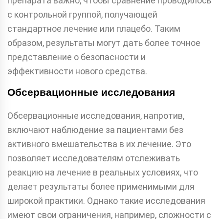
препарата важно, чтобы сравнение проводилось
с контрольной группой, получающей
стандартное лечение или плацебо. Таким
образом, результаты могут дать более точное
представление о безопасности и
эффективности нового средства.
Обсервационные исследования
Обсервационные исследования, напротив,
включают наблюдение за пациентами без
активного вмешательства в их лечение. Это
позволяет исследователям отслеживать
реакцию на лечение в реальных условиях, что
делает результаты более применимыми для
широкой практики. Однако такие исследования
имеют свои ограничения, например, сложности с