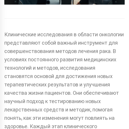
Клинические исследования в области онкологии
представляют собой важный инструмент для
совершенствования методов лечения рака. В
условиях постоянного развития медицинских
технологий и методов, исследования
становятся основой для достижения новых
терапевтических результатов и улучшения
качества жизни пациентов. Они обеспечивают
научный подход к тестированию новых
лекарственных средств и методик, помогая
понять, как эти изменения могут повлиять на
здоровье. Каждый этап клинического