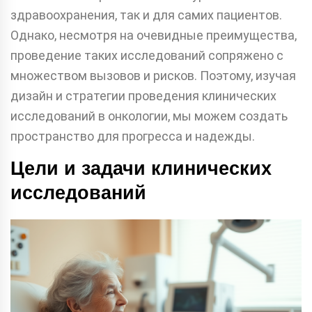
здравоохранения, так и для самих пациентов.
Однако, несмотря на очевидные преимущества,
проведение таких исследований сопряжено с
множеством вызовов и рисков. Поэтому, изучая
дизайн и стратегии проведения клинических
исследований в онкологии, мы можем создать
пространство для прогресса и надежды.
Цели и задачи клинических
исследований