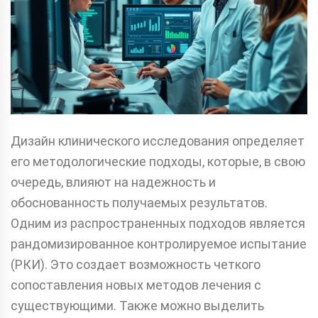
Дизайн клинического исследования определяет
его методологические подходы, которые, в свою
очередь, влияют на надежность и
обоснованность получаемых результатов.
Одним из распространенных подходов является
рандомизированное контролируемое испытание
(РКИ). Это создает возможность четкого
сопоставления новых методов лечения с
существующими. Также можно выделить