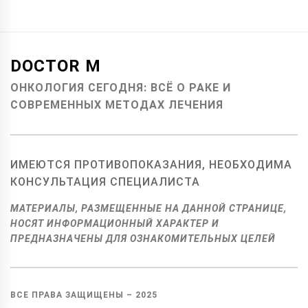
DOCTOR M
ОНКОЛОГИЯ СЕГОДНЯ: ВСЁ О РАКЕ И
СОВРЕМЕННЫХ МЕТОДАХ ЛЕЧЕНИЯ
ИМЕЮТСЯ ПРОТИВОПОКАЗАНИЯ, НЕОБХОДИМА
КОНСУЛЬТАЦИЯ СПЕЦИАЛИСТА
МАТЕРИАЛЫ, РАЗМЕЩЕННЫЕ НА ДАННОЙ СТРАНИЦЕ,
НОСЯТ ИНФОРМАЦИОННЫЙ ХАРАКТЕР И
ПРЕДНАЗНАЧЕНЫ ДЛЯ ОЗНАКОМИТЕЛЬНЫХ ЦЕЛЕЙ
ВСЕ ПРАВА ЗАЩИЩЕНЫ –
2025