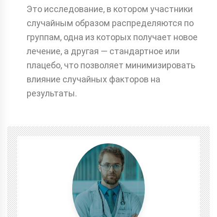
Это исследование, в котором участники
случайным образом распределяются по
группам, одна из которых получает новое
лечение, а другая — стандартное или
плацебо, что позволяет минимизировать
влияние случайных факторов на
результаты.