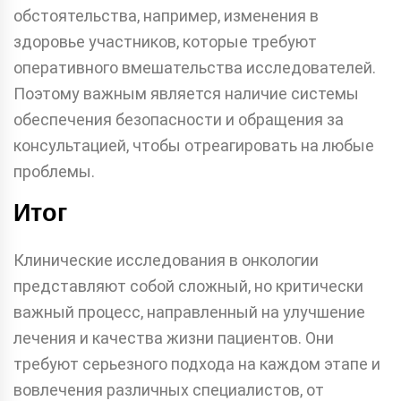
обстоятельства, например, изменения в
здоровье участников, которые требуют
оперативного вмешательства исследователей.
Поэтому важным является наличие системы
обеспечения безопасности и обращения за
консультацией, чтобы отреагировать на любые
проблемы.
Итог
Клинические исследования в онкологии
представляют собой сложный, но критически
важный процесс, направленный на улучшение
лечения и качества жизни пациентов. Они
требуют серьезного подхода на каждом этапе и
вовлечения различных специалистов, от