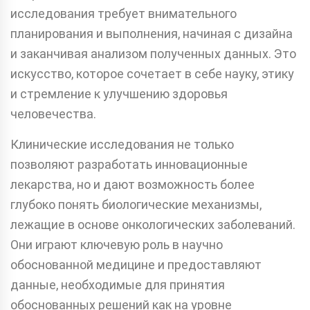
исследования требует внимательного
планирования и выполнения, начиная с дизайна
и заканчивая анализом полученных данных. Это
искусство, которое сочетает в себе науку, этику
и стремление к улучшению здоровья
человечества.
Клинические исследования не только
позволяют разработать инновационные
лекарства, но и дают возможность более
глубоко понять биологические механизмы,
лежащие в основе онкологических заболеваний.
Они играют ключевую роль в научно
обоснованной медицине и предоставляют
данные, необходимые для принятия
обоснованных решений как на уровне