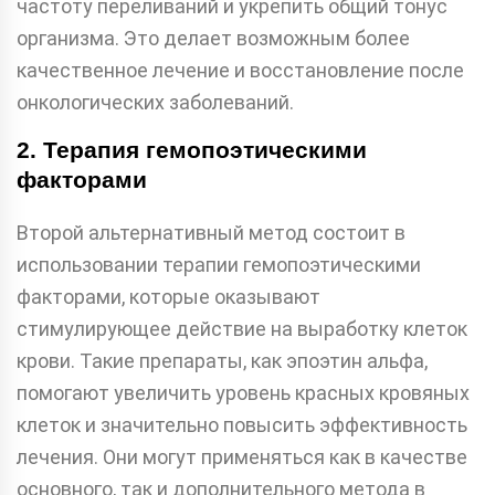
частоту переливаний и укрепить общий тонус
организма. Это делает возможным более
качественное лечение и восстановление после
онкологических заболеваний.
2. Терапия гемопоэтическими
факторами
Второй альтернативный метод состоит в
использовании терапии гемопоэтическими
факторами, которые оказывают
стимулирующее действие на выработку клеток
крови. Такие препараты, как эпоэтин альфа,
помогают увеличить уровень красных кровяных
клеток и значительно повысить эффективность
лечения. Они могут применяться как в качестве
основного, так и дополнительного метода в