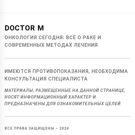
DOCTOR M
ОНКОЛОГИЯ СЕГОДНЯ: ВСЁ О РАКЕ И
СОВРЕМЕННЫХ МЕТОДАХ ЛЕЧЕНИЯ
ИМЕЮТСЯ ПРОТИВОПОКАЗАНИЯ, НЕОБХОДИМА
КОНСУЛЬТАЦИЯ СПЕЦИАЛИСТА
МАТЕРИАЛЫ, РАЗМЕЩЕННЫЕ НА ДАННОЙ СТРАНИЦЕ,
НОСЯТ ИНФОРМАЦИОННЫЙ ХАРАКТЕР И
ПРЕДНАЗНАЧЕНЫ ДЛЯ ОЗНАКОМИТЕЛЬНЫХ ЦЕЛЕЙ
ВСЕ ПРАВА ЗАЩИЩЕНЫ –
2024