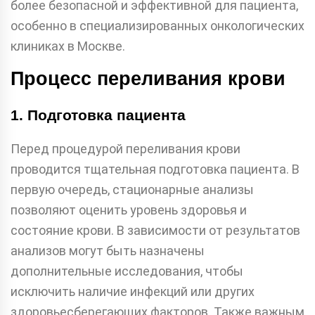
более безопасной и эффективной для пациента,
особенно в специализированных онкологических
клиниках в Москве.
Процесс переливания крови
1. Подготовка пациента
Перед процедурой переливания крови
проводится тщательная подготовка пациента. В
первую очередь, стационарные анализы
позволяют оценить уровень здоровья и
состояние крови. В зависимости от результатов
анализов могут быть назначены
дополнительные исследования, чтобы
исключить наличие инфекций или других
здоровьесберегающих факторов. Также важным