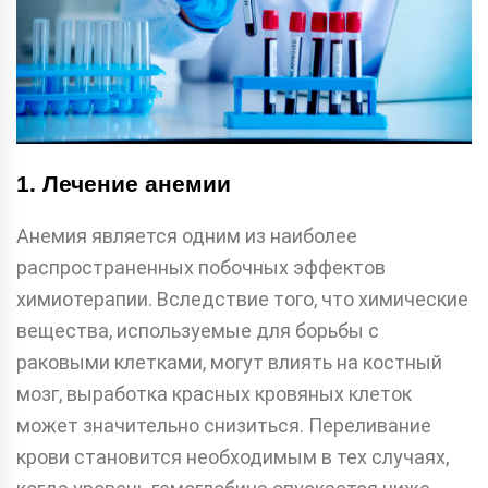
1. Лечение анемии
Анемия является одним из наиболее
распространенных побочных эффектов
химиотерапии. Вследствие того, что химические
вещества, используемые для борьбы с
раковыми клетками, могут влиять на костный
мозг, выработка красных кровяных клеток
может значительно снизиться. Переливание
крови становится необходимым в тех случаях,