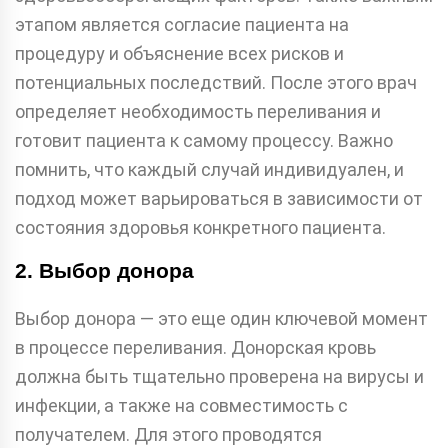
этапом является согласие пациента на
процедуру и объяснение всех рисков и
потенциальных последствий. После этого врач
определяет необходимость переливания и
готовит пациента к самому процессу. Важно
помнить, что каждый случай индивидуален, и
подход может варьироваться в зависимости от
состояния здоровья конкретного пациента.
2. Выбор донора
Выбор донора — это еще один ключевой момент
в процессе переливания. Донорская кровь
должна быть тщательно проверена на вирусы и
инфекции, а также на совместимость с
получателем. Для этого проводятся