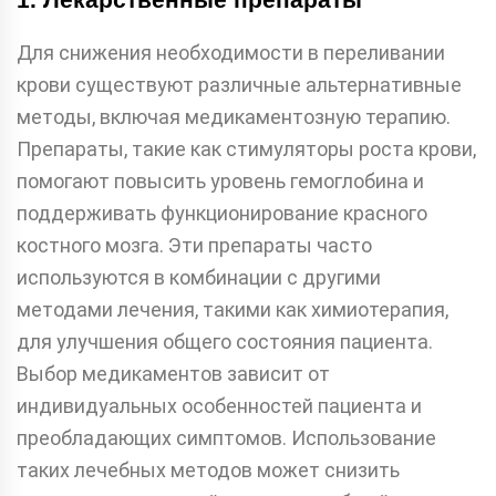
Для снижения необходимости в переливании
крови существуют различные альтернативные
методы, включая медикаментозную терапию.
Препараты, такие как стимуляторы роста крови,
помогают повысить уровень гемоглобина и
поддерживать функционирование красного
костного мозга. Эти препараты часто
используются в комбинации с другими
методами лечения, такими как химиотерапия,
для улучшения общего состояния пациента.
Выбор медикаментов зависит от
индивидуальных особенностей пациента и
преобладающих симптомов. Использование
таких лечебных методов может снизить