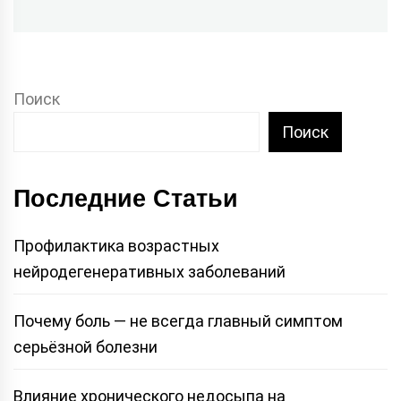
Поиск
Поиск
Последние Статьи
Профилактика возрастных
нейродегенеративных заболеваний
Почему боль — не всегда главный симптом
серьёзной болезни
Влияние хронического недосыпа на