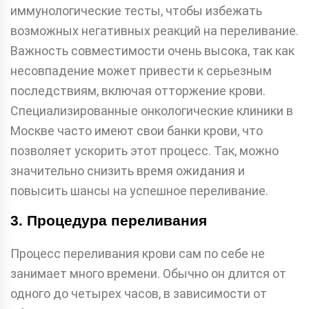
иммунологические тесты, чтобы избежать
возможных негативных реакций на переливание.
Важность совместимости очень высока, так как
несовпадение может привести к серьезным
последствиям, включая отторжение крови.
Специализированные онкологические клиники в
Москве часто имеют свои банки крови, что
позволяет ускорить этот процесс. Так, можно
значительно снизить время ожидания и
повысить шансы на успешное переливание.
3. Процедура переливания
Процесс переливания крови сам по себе не
занимает много времени. Обычно он длится от
одного до четырех часов, в зависимости от