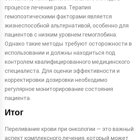
процессе лечения рака. Терапия
гемопоэтическими факторами является
жизнеспособной альтернативой, особенно для
пациентов с низким уровнем гемоглобина.
Однако такие методы требуют осторожности в
использовании и должны находиться под
контролем квалифицированного медицинского
специалиста. Для оценки эффективности и
корректировки дозировки необходимо
регулярное мониторирование состояния
пациента.
Итог
Переливание крови при онкологии — это важный
аспект комплексного лечения, который может