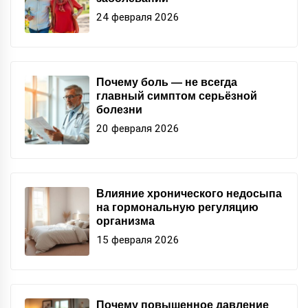
24 февраля 2026
Почему боль — не всегда
главный симптом серьёзной
болезни
20 февраля 2026
Влияние хронического недосыпа
на гормональную регуляцию
организма
15 февраля 2026
Почему повышенное давление