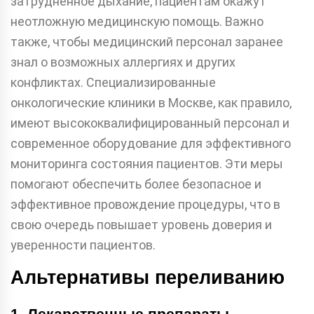
затрудненное дыхание, пациентам окажут
неотложную медицинскую помощь. Важно
также, чтобы медицинский персонал заранее
знал о возможных аллергиях и других
конфликтах. Специализированные
онкологические клиники в Москве, как правило,
имеют высококвалифицированный персонал и
современное оборудование для эффективного
мониторинга состояния пациентов. Эти меры
помогают обеспечить более безопасное и
эффективное провождение процедуры, что в
свою очередь повышает уровень доверия и
уверенности пациентов.
Альтернативы переливанию
1. Лекарственные препараты