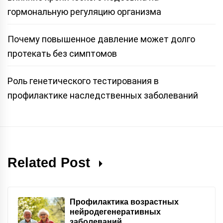
гормональную регуляцию организма
Почему повышенное давление может долго
протекать без симптомов
Роль генетического тестирования в
профилактике наследственных заболеваний
Related Post
Профилактика возрастных
нейродегенеративных
заболеваний