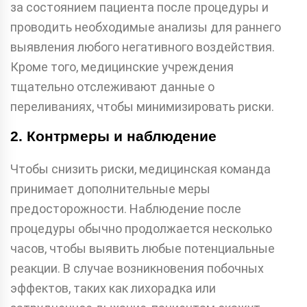
за состоянием пациента после процедуры и
проводить необходимые анализы для раннего
выявления любого негативного воздействия.
Кроме того, медицинские учреждения
тщательно отслеживают данные о
переливаниях, чтобы минимизировать риски.
2. Контрмеры и наблюдение
Чтобы снизить риски, медицинская команда
принимает дополнительные меры
предосторожности. Наблюдение после
процедуры обычно продолжается несколько
часов, чтобы выявить любые потенциальные
реакции. В случае возникновения побочных
эффектов, таких как лихорадка или