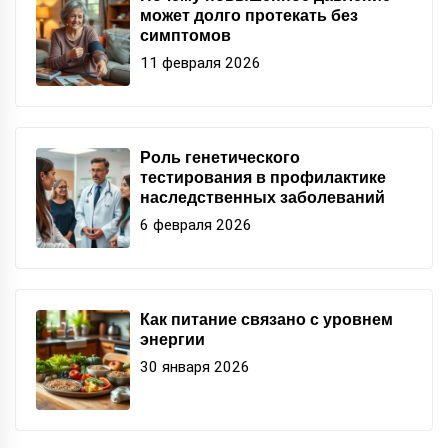
может долго протекать без
симптомов
11 февраля 2026
Роль генетического
тестирования в профилактике
наследственных заболеваний
6 февраля 2026
Как питание связано с уровнем
энергии
30 января 2026