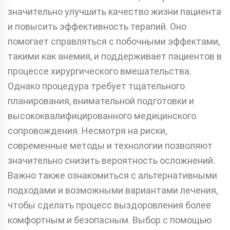
значительно улучшить качество жизни пациента
и повысить эффективность терапий. Оно
помогает справляться с побочными эффектами,
такими как анемия, и поддерживает пациентов в
процессе хирургического вмешательства.
Однако процедура требует тщательного
планирования, внимательной подготовки и
высококвалифицированного медицинского
сопровождения. Несмотря на риски,
современные методы и технологии позволяют
значительно снизить вероятность осложнений.
Важно также ознакомиться с альтернативными
подходами и возможными вариантами лечения,
чтобы сделать процесс выздоровления более
комфортным и безопасным. Выбор с помощью