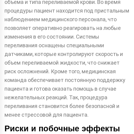
объема и типа переливаемой крови. Во время
процедуры пациент находится под пристальным
наблюдением медицинского персонала, что
позволяет оперативно реагировать на любые
изменения в его состоянии. Системы
переливания оснащены специальными
датчиками, которые контролируют скорость и
объем переливаемой жидкости, что снижает
риск осложнений. Кроме того, медицинская
команда обеспечивает постоянную поддержку
пациента и готова оказать помощь в случае
нежелательных реакций. Так, процедура
переливания становится более безопасной и
менее стрессовой для пациента.
Риски и побочные эффекты