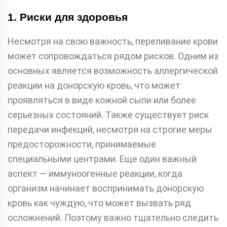
1. Риски для здоровья
Несмотря на свою важность, переливание крови
может сопровождаться рядом рисков. Одним из
основных является возможность аллергической
реакции на донорскую кровь, что может
проявляться в виде кожной сыпи или более
серьезных состояний. Также существует риск
передачи инфекций, несмотря на строгие меры
предосторожности, принимаемые
специальными центрами. Еще один важный
аспект — иммуноогенные реакции, когда
организм начинает воспринимать донорскую
кровь как чуждую, что может вызвать ряд
осложнений. Поэтому важно тщательно следить