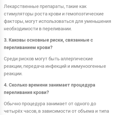
Лекарственные препараты, такие как
стимуляторы роста крови и гемопоэтические
факторы, могут использоваться для уменьшения
необходимости в переливании.
3. Каковы основные риски, связанные с
переливанием крови?
Среди рисков могут быть аллергические
реакции, передача инфекций и иммуноогенные
реакции.
4. Сколько времени занимает процедура
переливания крови?
Обычно процедура занимает от одного до
четырёх часов, в зависимости от объема и типа