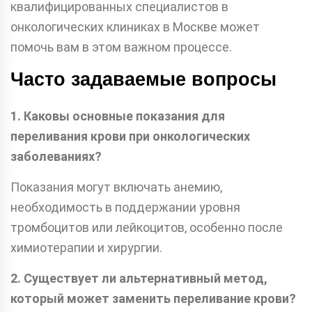
квалифицированных специалистов в
онкологических клиниках в Москве может
помочь вам в этом важном процессе.
Часто задаваемые вопросы
1. Каковы основные показания для
переливания крови при онкологических
заболеваниях?
Показания могут включать анемию,
необходимость в поддержании уровня
тромбоцитов или лейкоцитов, особенно после
химиотерапии и хирургии.
2. Существует ли альтернативный метод,
который может заменить переливание крови?