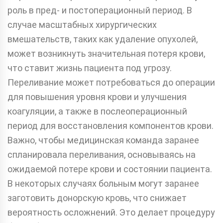
роль в пред- и постоперационный период. В
случае масштабных хирургических
вмешательств, таких как удаление опухолей,
может возникнуть значительная потеря крови,
что ставит жизнь пациента под угрозу.
Переливание может потребоваться до операции
для повышения уровня крови и улучшения
коагуляции, а также в послеоперационный
период для восстановления компонентов крови.
Важно, чтобы медицинская команда заранее
спланировала переливания, основываясь на
ожидаемой потере крови и состоянии пациента.
В некоторых случаях больным могут заранее
заготовить донорскую кровь, что снижает
вероятность осложнений. Это делает процедуру