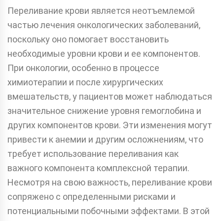
Переливание крови является неотъемлемой
частью лечения онкологических заболеваний,
поскольку оно помогает восстановить
необходимые уровни крови и ее компонентов.
При онкологии, особенно в процессе
химиотерапии и после хирургических
вмешательств, у пациентов может наблюдаться
значительное снижение уровня гемоглобина и
других компонентов крови. Эти изменения могут
привести к анемии и другим осложнениям, что
требует использование переливания как
важного компонента комплексной терапии.
Несмотря на свою важность, переливание крови
сопряжено с определенными рисками и
потенциальными побочными эффектами. В этой