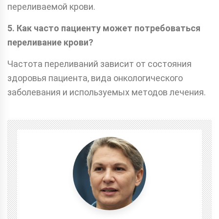
переливаемой крови.
5. Как часто пациенту может потребоваться
переливание крови?
Частота переливаний зависит от состояния
здоровья пациента, вида онкологического
заболевания и используемых методов лечения.