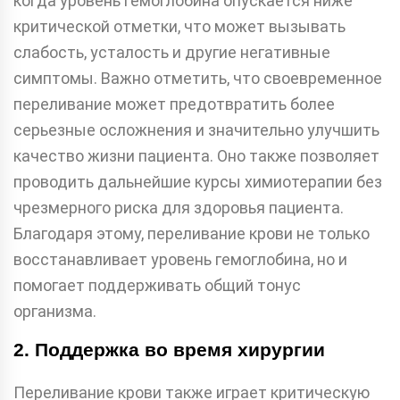
когда уровень гемоглобина опускается ниже
критической отметки, что может вызывать
слабость, усталость и другие негативные
симптомы. Важно отметить, что своевременное
переливание может предотвратить более
серьезные осложнения и значительно улучшить
качество жизни пациента. Оно также позволяет
проводить дальнейшие курсы химиотерапии без
чрезмерного риска для здоровья пациента.
Благодаря этому, переливание крови не только
восстанавливает уровень гемоглобина, но и
помогает поддерживать общий тонус
организма.
2. Поддержка во время хирургии
Переливание крови также играет критическую