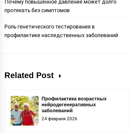
Почему повышенное давление может долго
протекать без симптомов
Роль генетического тестирования в
профилактике наследственных заболеваний
Related Post
Профилактика возрастных
нейродегенеративных
заболеваний
24 февраля 2026