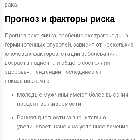
рака.
Прогноз и факторы риска
Прогноз рака яичка, особенно экстрагонадных
герминогенных опухолей, зависит от нескольких
ключевых факторов: стадии заболевания,
возраста пациента и общего состояния
здоровья. Тенденции последние лет
показывают, что:
Молодые мужчины имеют более высокий
процент выживаемости.
Ранняя диагностика значительно
увеличивает шансы на успешное лечение.