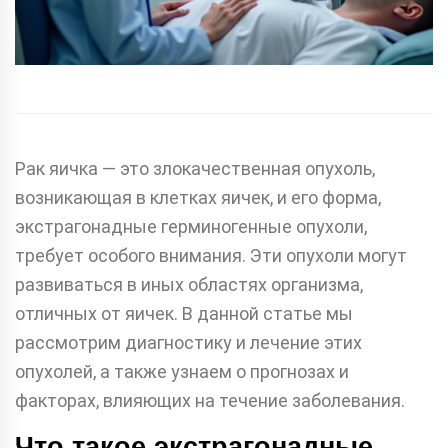
Рак яичка — это злокачественная опухоль,
возникающая в клетках яичек, и его форма,
экстрагонадные герминогенные опухоли,
требует особого внимания. Эти опухоли могут
развиваться в иных областях организма,
отличных от яичек. В данной статье мы
рассмотрим диагностику и лечение этих
опухолей, а также узнаем о прогнозах и
факторах, влияющих на течение заболевания.
Что такое экстрагонадные