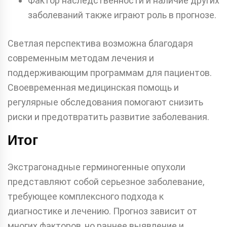
Фактор наследственности и наличие других
заболеваний также играют роль в прогнозе.
Светлая перспектива возможна благодаря
современным методам лечения и
поддерживающим программам для пациентов.
Своевременная медицинская помощь и
регулярные обследования помогают снизить
риски и предотвратить развитие заболевания.
Итог
Экстрагонадные герминогенные опухоли
представляют собой серьезное заболевание,
требующее комплексного подхода к
диагностике и лечению. Прогноз зависит от
многих факторов, но раннее выявление и