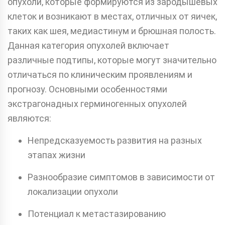
опухоли, которые формируются из зародышевых
клеток и возникают в местах, отличных от яичек,
таких как шея, медиастинум и брюшная полость.
Данная категория опухолей включает
различные подтипы, которые могут значительно
отличаться по клиническим проявлениям и
прогнозу. Основными особенностями
экстрагонадных герминогенных опухолей
являются:
Непредсказуемость развития на разных
этапах жизни
Разнообразие симптомов в зависимости от
локализации опухоли
Потенциал к метастазированию