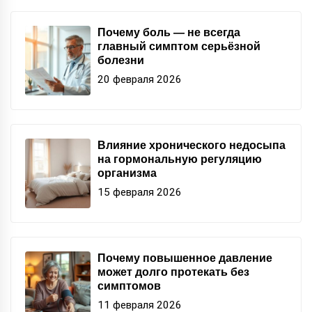
Почему боль — не всегда
главный симптом серьёзной
болезни
20 февраля 2026
Влияние хронического недосыпа
на гормональную регуляцию
организма
15 февраля 2026
Почему повышенное давление
может долго протекать без
симптомов
11 февраля 2026