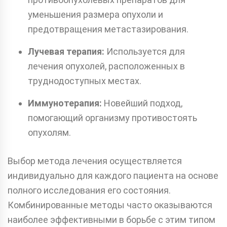
уменьшения размера опухоли и
предотвращения метастазирования.
Лучевая терапия:
Используется для
лечения опухолей, расположенных в
труднодоступных местах.
Иммунотерапия:
Новейший подход,
помогающий организму противостоять
опухолям.
Выбор метода лечения осуществляется
индивидуально для каждого пациента на основе
полного исследования его состояния.
Комбинированные методы часто оказываются
наиболее эффективными в борьбе с этим типом