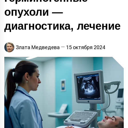
опухоли —
диагностика, лечение
Злата Медведева
15 октября 2024