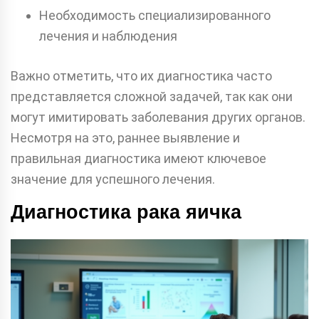
Необходимость специализированного
лечения и наблюдения
Важно отметить, что их диагностика часто
представляется сложной задачей, так как они
могут имитировать заболевания других органов.
Несмотря на это, раннее выявление и
правильная диагностика имеют ключевое
значение для успешного лечения.
Диагностика рака яичка