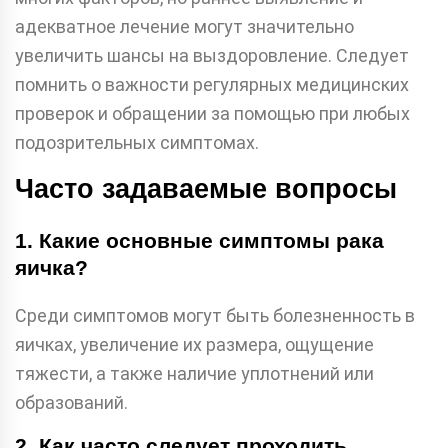
адекватное лечение могут значительно
увеличить шансы на выздоровление. Следует
помнить о важности регулярных медицинских
проверок и обращении за помощью при любых
подозрительных симптомах.
Часто задаваемые вопросы
1. Какие основные симптомы рака
яичка?
Среди симптомов могут быть болезненность в
яичках, увеличение их размера, ощущение
тяжести, а также наличие уплотнений или
образований.
2. Как часто следует проходить