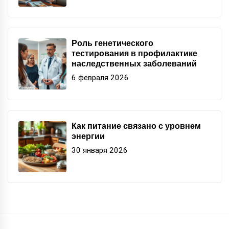
Роль генетического
тестирования в профилактике
наследственных заболеваний
6 февраля 2026
Как питание связано с уровнем
энергии
30 января 2026