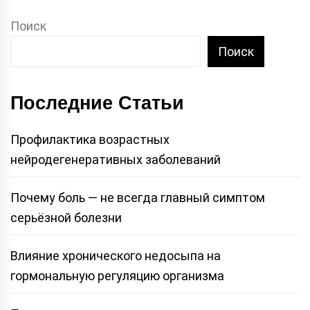
Поиск
Поиск
Последние Статьи
Профилактика возрастных
нейродегенеративных заболеваний
Почему боль — не всегда главный симптом
серьёзной болезни
Влияние хронического недосыпа на
гормональную регуляцию организма