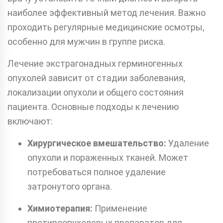
наиболее эффективный метод лечения. Важно
проходить регулярные медицинские осмотры,
особенно для мужчин в группе риска.
Лечение экстрагонадных герминогенных
опухолей зависит от стадии заболевания,
локализации опухоли и общего состояния
пациента. Основные подходы к лечению
включают:
Хирургическое вмешательство:
Удаление
опухоли и пораженных тканей. Может
потребоваться полное удаление
затронутого органа.
Химиотерапия:
Применение
противоопухолевых препаратов для