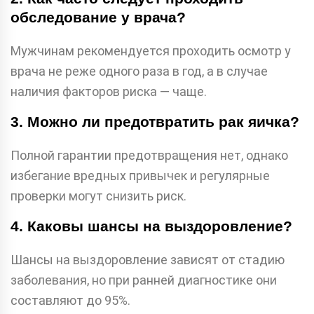
обследование у врача?
Мужчинам рекомендуется проходить осмотр у
врача не реже одного раза в год, а в случае
наличия факторов риска — чаще.
3. Можно ли предотвратить рак яичка?
Полной гарантии предотвращения нет, однако
избегание вредных привычек и регулярные
проверки могут снизить риск.
4. Каковы шансы на выздоровление?
Шансы на выздоровление зависят от стадию
заболевания, но при ранней диагностике они
составляют до 95%.