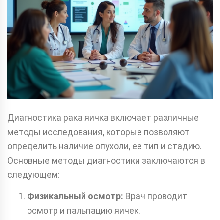
Диагностика рака яичка включает различные
методы исследования, которые позволяют
определить наличие опухоли, ее тип и стадию.
Основные методы диагностики заключаются в
следующем:
Физикальный осмотр:
Врач проводит
осмотр и пальпацию яичек.