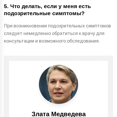
5. Что делать, если у меня есть
подозрительные симптомы?
При возникновении подозрительных симптомов
следует немедленно обратиться к врачу для
консультации и возможного обследования.
Злата Медведева