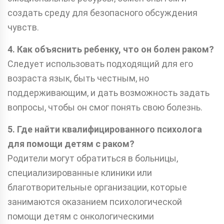
создать среду для безопасного обсуждения
чувств.
4. Как объяснить ребенку, что он болен раком?
Следует использовать подходящий для его
возраста язык, быть честным, но
поддерживающим, и дать возможность задать
вопросы, чтобы он смог понять свою болезнь.
5. Где найти квалифицированного психолога
для помощи детям с раком?
Родители могут обратиться в больницы,
специализированные клиники или
благотворительные организации, которые
занимаются оказанием психологической
помощи детям с онкологическими