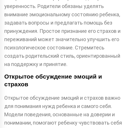
уверенность. Родители обязаны уделять
внимание эмоциональному состоянию ребенка,
задавать вопросы и предлагать помощь без
принуждения. Простое признание его страхов и
переживаний может значительно улучшить его
психологическое состояние. Стремитесь
создать родительский стиль, ориентированный
на поддержку и принятие.
Открытое обсуждение эмоций и
страхов
Открытое обсуждение эмоций и страхов важно
для понимания нужд ребенка и самого себя.
Модели поведения, основанные на доверии и
понимании, помогают ребенку чувствовать себя