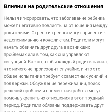
Влияние на родительские отношения
Нельзя игнорировать, что заболевание ребенка
может негативно повлиять на отношения между
родителями. Стресс и тревога могут привести к
недопониманию и конфликтам. Родители могут
начать обвинять друг друга в возникших
проблемах или в том, как они управляют
ситуацией. Важно, чтобы каждый родитель знал,
что ничего не происходит случайно, и что это
общее испытание требует совместных усилий и
поддержки. Обсуждение переживаний, поиск
решений проблем и совместная работа могут
помочь укрепить их отношения в этот трудный
период. Родители обязаны поддерживать друг