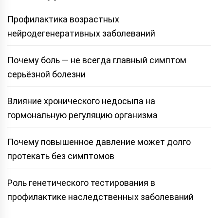
Профилактика возрастных
нейродегенеративных заболеваний
Почему боль — не всегда главный симптом
серьёзной болезни
Влияние хронического недосыпа на
гормональную регуляцию организма
Почему повышенное давление может долго
протекать без симптомов
Роль генетического тестирования в
профилактике наследственных заболеваний