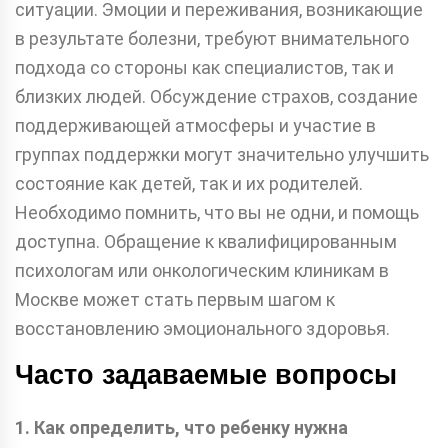
ситуации. Эмоции и переживания, возникающие
в результате болезни, требуют внимательного
подхода со стороны как специалистов, так и
близких людей. Обсуждение страхов, создание
поддерживающей атмосферы и участие в
группах поддержки могут значительно улучшить
состояние как детей, так и их родителей.
Необходимо помнить, что вы не одни, и помощь
доступна. Обращение к квалифицированным
психологам или онкологическим клиникам в
Москве может стать первым шагом к
восстановлению эмоционального здоровья.
Часто задаваемые вопросы
1. Как определить, что ребенку нужна