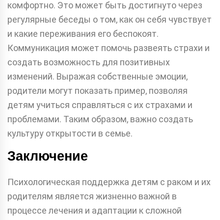
комфортно. Это может быть достигнуто через
регулярные беседы о том, как он себя чувствует
и какие переживания его беспокоят.
Коммуникация может помочь развеять страхи и
создать возможность для позитивных
изменений. Выражая собственные эмоции,
родители могут показать пример, позволяя
детям учиться справляться с их страхами и
проблемами. Таким образом, важно создать
культуру открытости в семье.
Заключение
Психологическая поддержка детям с раком и их
родителям является жизненно важной в
процессе лечения и адаптации к сложной