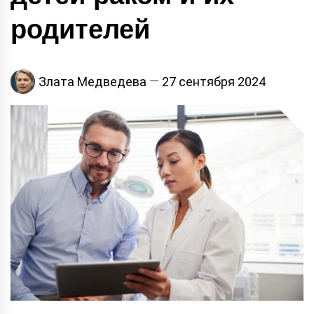
родителей
Злата Медведева
27 сентября 2024