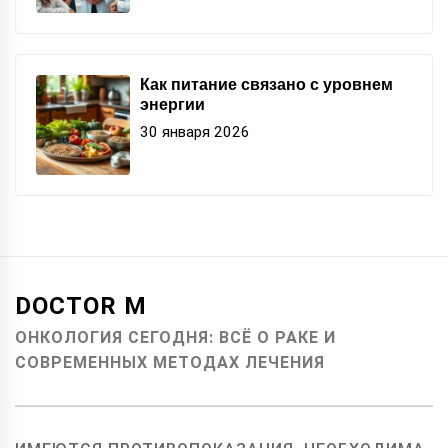
Как питание связано с уровнем
энергии
30 января 2026
DOCTOR M
ОНКОЛОГИЯ СЕГОДНЯ: ВСЁ О РАКЕ И
СОВРЕМЕННЫХ МЕТОДАХ ЛЕЧЕНИЯ