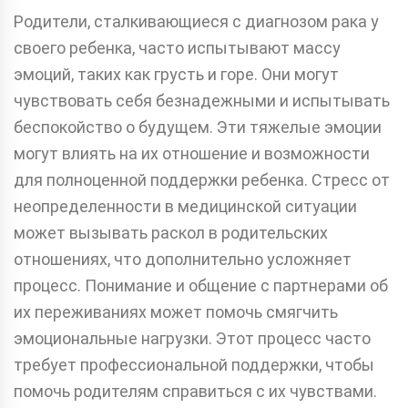
Родители, сталкивающиеся с диагнозом рака у
своего ребенка, часто испытывают массу
эмоций, таких как грусть и горе. Они могут
чувствовать себя безнадежными и испытывать
беспокойство о будущем. Эти тяжелые эмоции
могут влиять на их отношение и возможности
для полноценной поддержки ребенка. Стресс от
неопределенности в медицинской ситуации
может вызывать раскол в родительских
отношениях, что дополнительно усложняет
процесс. Понимание и общение с партнерами об
их переживаниях может помочь смягчить
эмоциональные нагрузки. Этот процесс часто
требует профессиональной поддержки, чтобы
помочь родителям справиться с их чувствами.