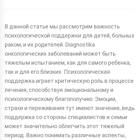
В данной статье мы рассмотрим важность
психологической поддержки для детей, больных
раком, и их родителей. Diagnostika
онкологических заболеваний может быть
тяжелым испытанием, как для самого ребенка,
так и для его близких. Психологическая
поддержка играет критическую роль в процессе
лечения, способствуя эмоциональному и
психологическому благополучию. Эмоции,
страхи и переживания тут имеют значение, ведь
поддержка со стороны специалистов и семьи
может значительно облегчить этот тяжелый
период. Важно понимать различные аспекты,