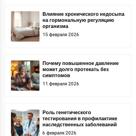
Влияние хронического недосыпа
на гормональную регуляцию
организма
15 февраля 2026
Почему повышенное давление
может долго протекать без
симптомов
11 февраля 2026
Роль генетического
тестирования в профилактике
наследственных заболеваний
6 февраля 2026