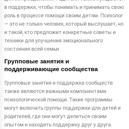
в поддержке, чтобы понимать и принимать свою
роль в процессе помощи своим детям. Психолог
— это не только человек, который выслушает, но
и такой, кто предложит конкретные советы и
техники для улучшения эмоционального
состояния всей семьи.
Групповые занятия и
поддерживающие сообщества
Групповые занятия и поддержка сообществ
также являются важными компонентами
психологической помощи. Такие программы
могут включать группы поддержки для детей и
родителей, где они могут делиться своим
опытом и находить поддержку друг у друга.