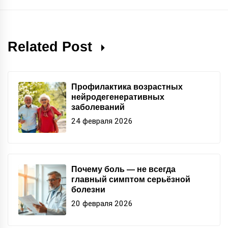
Related Post
Профилактика возрастных
нейродегенеративных
заболеваний
24 февраля 2026
Почему боль — не всегда
главный симптом серьёзной
болезни
20 февраля 2026