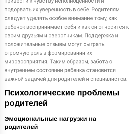
привести к чувству неполноценности и
подорвать их уверенность в себе. Родителям
следует уделять особое внимание тому, как
ребенок воспринимает себя и как он относится к
своим друзьям и сверстникам. Поддержка и
положительные отзывы могут сыграть
огромную роль в формировании их
мировосприятия. Таким образом, забота о
внутреннем состоянии ребенка становится
важной задачей для родителей и специалистов.
Психологические проблемы
родителей
Эмоциональные нагрузки на
родителей