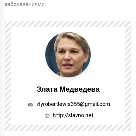
заболеваниями.
Злата Медведева
zlyrobertlewis355@gmail.com
http://slavno.net