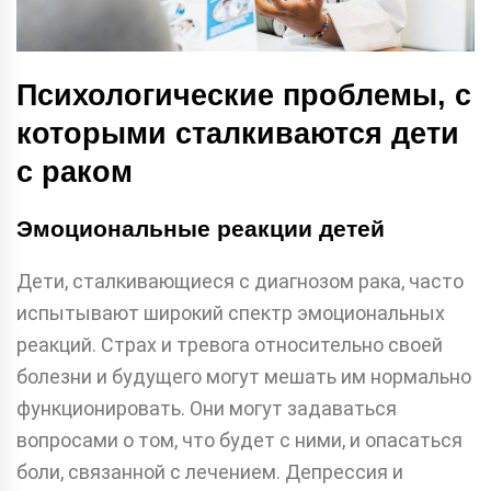
Психологические проблемы, с
которыми сталкиваются дети
с раком
Эмоциональные реакции детей
Дети, сталкивающиеся с диагнозом рака, часто
испытывают широкий спектр эмоциональных
реакций. Страх и тревога относительно своей
болезни и будущего могут мешать им нормально
функционировать. Они могут задаваться
вопросами о том, что будет с ними, и опасаться
боли, связанной с лечением. Депрессия и