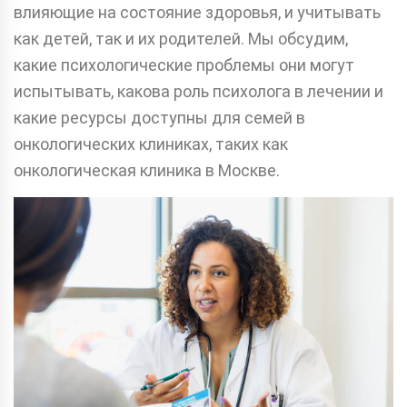
влияющие на состояние здоровья, и учитывать
как детей, так и их родителей. Мы обсудим,
какие психологические проблемы они могут
испытывать, какова роль психолога в лечении и
какие ресурсы доступны для семей в
онкологических клиниках, таких как
онкологическая клиника в Москве.