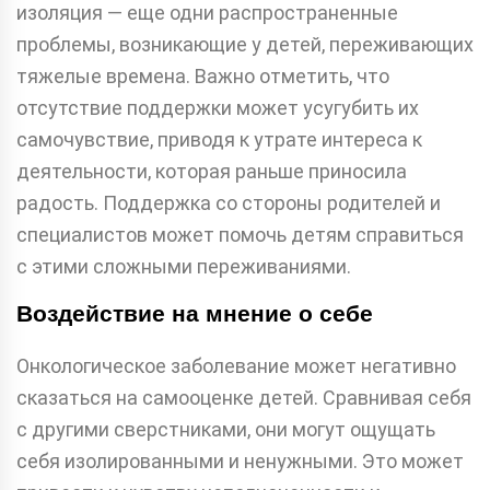
изоляция — еще одни распространенные
проблемы, возникающие у детей, переживающих
тяжелые времена. Важно отметить, что
отсутствие поддержки может усугубить их
самочувствие, приводя к утрате интереса к
деятельности, которая раньше приносила
радость. Поддержка со стороны родителей и
специалистов может помочь детям справиться
с этими сложными переживаниями.
Воздействие на мнение о себе
Онкологическое заболевание может негативно
сказаться на самооценке детей. Сравнивая себя
с другими сверстниками, они могут ощущать
себя изолированными и ненужными. Это может