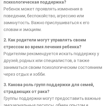
психологическая поддержка?
Ребенок может проявлять изменения в
поведении, беспокойство, агрессию или
замкнутость. Важно прислушиваться к его
словам и эмоциям.
2. Как родители могут управлять своим
стрессом во время лечения ребенка?
Родителям рекомендуется искать поддержку у
друзей, родных или специалистов, а также
заниматься своим психологическим состоянием
через отдых и хобби.
3. Какова роль групп поддержки для семей,
страдающих от рака?
Группы поддержки могут предоставить важные
эмоциональные ресурсы, обмен опытом и