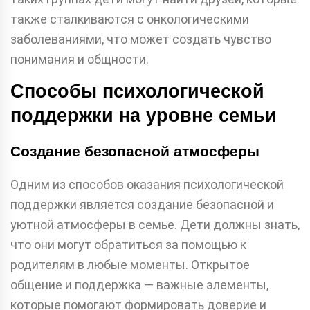
также сталкиваются с онкологическими
заболеваниями, что может создать чувство
понимания и общности.
Способы психологической
поддержки на уровне семьи
Создание безопасной атмосферы
Одним из способов оказания психологической
поддержки является создание безопасной и
уютной атмосферы в семье. Дети должны знать,
что они могут обратиться за помощью к
родителям в любые моменты. Открытое
общение и поддержка — важные элементы,
которые помогают формировать доверие и