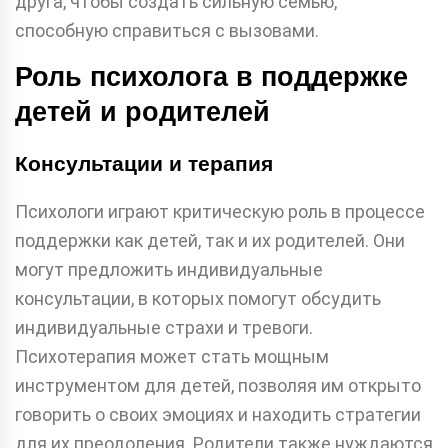
друга, чтобы создать сильную семью,
способную справиться с вызовами.
Роль психолога в поддержке
детей и родителей
Консультации и терапия
Психологи играют критическую роль в процессе
поддержки как детей, так и их родителей. Они
могут предложить индивидуальные
консультации, в которых помогут обсудить
индивидуальные страхи и тревоги.
Психотерапия может стать мощным
инструментом для детей, позволяя им открыто
говорить о своих эмоциях и находить стратегии
для их преодоления. Родители также нуждаются