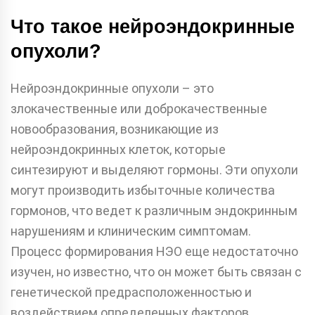
Что такое нейроэндокринные
опухоли?
Нейроэндокринные опухоли – это
злокачественные или доброкачественные
новообразования, возникающие из
нейроэндокринных клеток, которые
синтезируют и выделяют гормоны. Эти опухоли
могут производить избыточные количества
гормонов, что ведет к различным эндокринным
нарушениям и клиническим симптомам.
Процесс формирования НЭО еще недостаточно
изучен, но известно, что он может быть связан с
генетической предрасположенностью и
воздействием определенных факторов