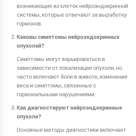
возникающие из клеток нейроэндокринной
системы, которые отвечают за выработку
гормонов.
Каковы симптомы нейроэндокринных
опухолей?
Симптомы могут варьироваться в
зависимости от локализации опухоли, но
часто включают боли в животе, изменение
веса и симптомы, связанные с
гормональными нарушениями.
Как диагностируют нейроэндокринные
опухоли?
Основные методы диагностики включают