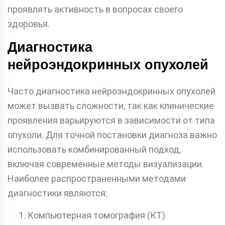
проявлять активность в вопросах своего
здоровья.
Диагностика
нейроэндокринных опухолей
Часто диагностика нейроэндокринных опухолей
может вызвать сложности, так как клинические
проявления варьируются в зависимости от типа
опухоли. Для точной постановки диагноза важно
использовать комбинированный подход,
включая современные методы визуализации.
Наиболее распространенными методами
диагностики являются:
Компьютерная томография (КТ)