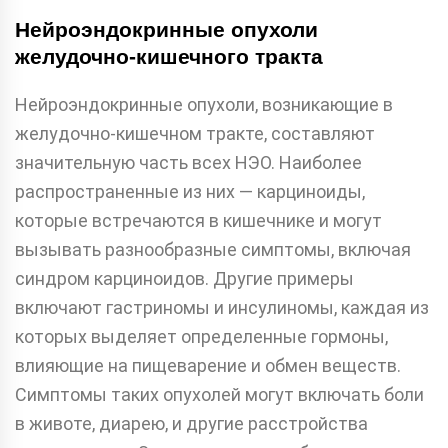
Нейроэндокринные опухоли
желудочно-кишечного тракта
Нейроэндокринные опухоли, возникающие в
желудочно-кишечном тракте, составляют
значительную часть всех НЭО. Наиболее
распространенные из них — карциноиды,
которые встречаются в кишечнике и могут
вызывать разнообразные симптомы, включая
синдром карциноидов. Другие примеры
включают гастриномы и инсулиномы, каждая из
которых выделяет определенные гормоны,
влияющие на пищеварение и обмен веществ.
Симптомы таких опухолей могут включать боли
в животе, диарею, и другие расстройства