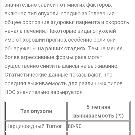
значительно зависит от многих факторов,
включая тип опухоли, стадию заболевания,
общее состояние здоровья пациента и скорость
начала лечения. Некоторые виды опухолей
имеют хороший прогноз, особенно если они
обнаружены на ранних стадиях. Тем не менее,
более агрессивные формы рака могут
существенно снизить шансы на выживание.
Статистические данные показывают, что
средняя выживаемость для различных типов
НЭО значительно варьируется:
5-летняя
Тип опухоли
выживаемость (%)
Карциноидный Tumor
80-90