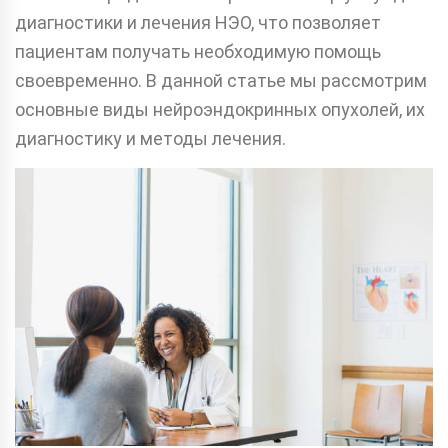
диагностики и лечения НЭО, что позволяет
пациентам получать необходимую помощь
своевременно. В данной статье мы рассмотрим
основные виды нейроэндокринных опухолей, их
диагностику и методы лечения.