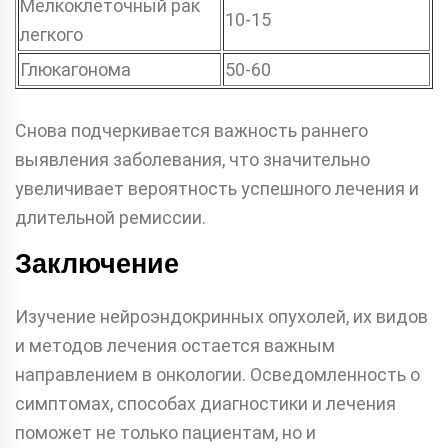
Мелкоклеточный рак
10-15
легкого
Глюкагонома
50-60
Снова подчеркивается важность раннего
выявления заболевания, что значительно
увеличивает вероятность успешного лечения и
длительной ремиссии.
Заключение
Изучение нейроэндокринных опухолей, их видов
и методов лечения остается важным
направлением в онкологии. Осведомленность о
симптомах, способах диагностики и лечения
поможет не только пациентам, но и