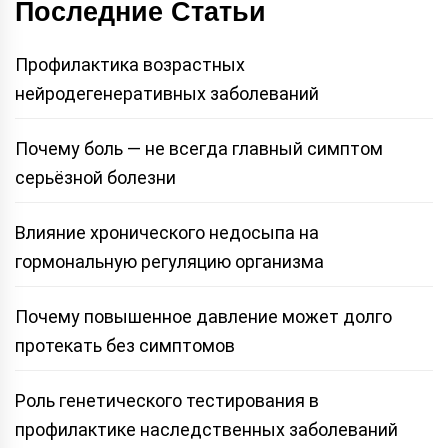
Последние Статьи
Профилактика возрастных
нейродегенеративных заболеваний
Почему боль — не всегда главный симптом
серьёзной болезни
Влияние хронического недосыпа на
гормональную регуляцию организма
Почему повышенное давление может долго
протекать без симптомов
Роль генетического тестирования в
профилактике наследственных заболеваний