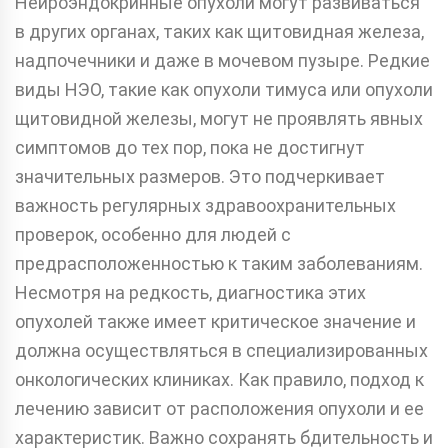
Нейроэндокринные опухоли могут развиваться
в других органах, таких как щитовидная железа,
надпочечники и даже в мочевом пузыре. Редкие
виды НЭО, такие как опухоли тимуса или опухоли
щитовидной железы, могут не проявлять явных
симптомов до тех пор, пока не достигнут
значительных размеров. Это подчеркивает
важность регулярных здравоохранительных
проверок, особенно для людей с
предрасположенностью к таким заболеваниям.
Несмотря на редкость, диагностика этих
опухолей также имеет критическое значение и
должна осуществляться в специализированных
онкологических клиниках. Как правило, подход к
лечению зависит от расположения опухоли и ее
характеристик. Важно сохранять бдительность и