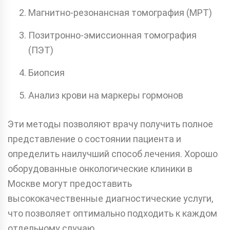
Магнитно-резонансная томография (МРТ)
Позитронно-эмиссионная томография
(ПЭТ)
Биопсия
Анализ крови на маркеры гормонов
Эти методы позволяют врачу получить полное
представление о состоянии пациента и
определить наилучший способ лечения. Хорошо
оборудованные онкологические клиники в
Москве могут предоставить
высококачественные диагностические услуги,
что позволяет оптимально подходить к каждом
отдельному случаю.