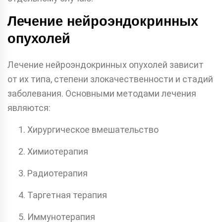
Лечение нейроэндокринных
опухолей
Лечение нейроэндокринных опухолей зависит
от их типа, степени злокачественности и стадий
заболевания. Основными методами лечения
являются:
Хирургическое вмешательство
Химиотерапия
Радиотерапия
Таргетная терапия
Иммунотерапия