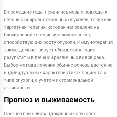
В последние годы появились новые подходы к
лечению нейроэндокринных опухолей, такие как
таргетная терапия, которая направлена на
блокирование специфических молекул,
способствующих росту опухоли. Иммунотерапия
также демонстрирует обнадеживающие
результаты в лечении различных видов рака.
Выбор метода лечения обычно основывается на
индивидуальных характеристиках пациента и
типе опухоли, с учетом их гормональной
активности.
Прогноз и выживаемость
Прогноз при нейроэндокринных опухолях