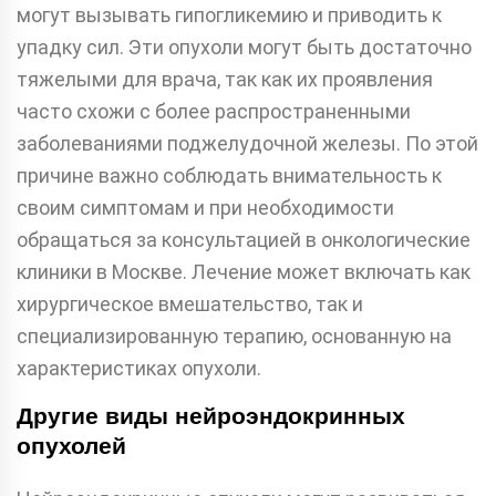
могут вызывать гипогликемию и приводить к
упадку сил. Эти опухоли могут быть достаточно
тяжелыми для врача, так как их проявления
часто схожи с более распространенными
заболеваниями поджелудочной железы. По этой
причине важно соблюдать внимательность к
своим симптомам и при необходимости
обращаться за консультацией в онкологические
клиники в Москве. Лечение может включать как
хирургическое вмешательство, так и
специализированную терапию, основанную на
характеристиках опухоли.
Другие виды нейроэндокринных
опухолей