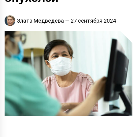
Злата Медведева
27 сентября 2024