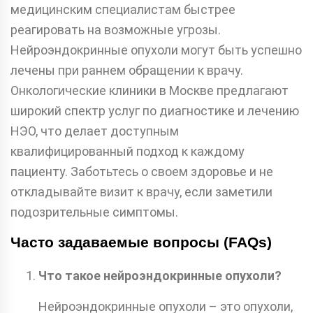
медицинским специалистам быстрее
реагировать на возможные угрозы.
Нейроэндокринные опухоли могут быть успешно
лечены при раннем обращении к врачу.
Онкологические клиники в Москве предлагают
широкий спектр услуг по диагностике и лечению
НЭО, что делает доступным
квалифицированный подход к каждому
пациенту. Заботьтесь о своем здоровье и не
откладывайте визит к врачу, если заметили
подозрительные симптомы.
Часто задаваемые вопросы (FAQs)
Что такое нейроэндокринные опухоли?
Нейроэндокринные опухоли – это опухоли,