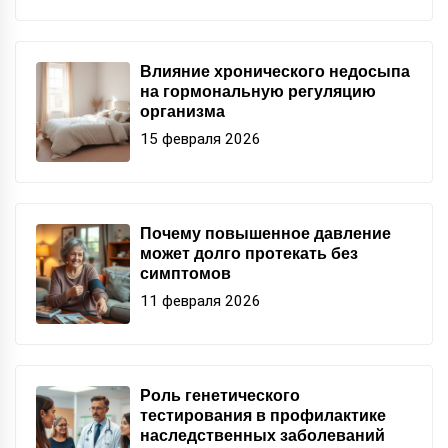
Влияние хронического недосыпа
на гормональную регуляцию
организма
15 февраля 2026
Почему повышенное давление
может долго протекать без
симптомов
11 февраля 2026
Роль генетического
тестирования в профилактике
наследственных заболеваний