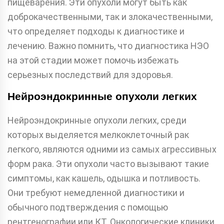
пищеварения. Эти опухоли могут быть как
доброкачественными, так и злокачественными,
что определяет подходы к диагностике и
лечению. Важно помнить, что диагностика НЭО
на этой стадии может помочь избежать
серьезных последствий для здоровья.
Нейроэндокринные опухоли легких
Нейроэндокринные опухоли легких, среди
которых выделяется мелкоклеточный рак
легкого, являются одними из самых агрессивных
форм рака. Эти опухоли часто вызывают такие
симптомы, как кашель, одышка и потливость.
Они требуют немедленной диагностики и
обычного подтверждения с помощью
рентгенографии или КТ. Онкологические клиники