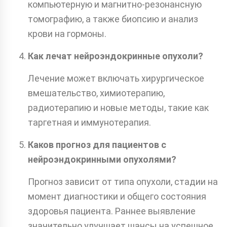
компьютерную и магнитно-резонансную
томографию, а также биопсию и анализ
крови на гормоны.
Как лечат нейроэндокринные опухоли?
Лечение может включать хирургическое
вмешательство, химиотерапию,
радиотерапию и новые методы, такие как
таргетная и иммунотерапия.
Каков прогноз для пациентов с
нейроэндокринными опухолями?
Прогноз зависит от типа опухоли, стадии на
момент диагностики и общего состояния
здоровья пациента. Раннее выявление
значительно улучшает шансы на успешное