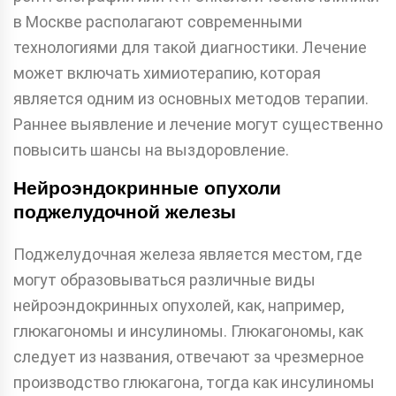
в Москве располагают современными
технологиями для такой диагностики. Лечение
может включать химиотерапию, которая
является одним из основных методов терапии.
Раннее выявление и лечение могут существенно
повысить шансы на выздоровление.
Нейроэндокринные опухоли
поджелудочной железы
Поджелудочная железа является местом, где
могут образовываться различные виды
нейроэндокринных опухолей, как, например,
глюкагономы и инсулиномы. Глюкагономы, как
следует из названия, отвечают за чрезмерное
производство глюкагона, тогда как инсулиномы