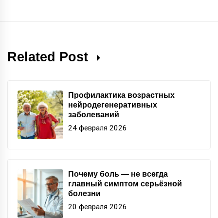
Related Post
Профилактика возрастных
нейродегенеративных
заболеваний
24 февраля 2026
Почему боль — не всегда
главный симптом серьёзной
болезни
20 февраля 2026