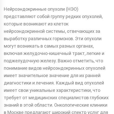
Нейроэндокринные опухоли (НЭО)
представляют собой группу редких опухолей,
которые возникают из клеток
нейроэндокринной системы, отвечающих за
выработку различных гормонов. Эти опухоли
могут возникать в самых разных органах,
включая желудочно-кишечный тракт, легкие и
поджелудочную железу. Важно отметить, что
понимание видов нейроэндокринных опухолей
имеет значительное значение для их ранней
диагностики и лечения. Каждый вид опухолей
имеет свои уникальные характеристики, что
требует от медицинских специалистов глубоких
знаний в этой области. Онкологические клиники
в Москве предлагают широкий спектр услуг для