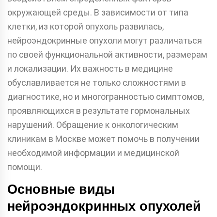
окружающей среды. В зависимости от типа
клетки, из которой опухоль развилась,
нейроэндокринные опухоли могут различаться
по своей функциональной активности, размерам
и локализации. Их важность в медицине
обуславливается не только сложностями в
диагностике, но и многогранностью симптомов,
проявляющихся в результате гормональных
нарушений. Обращение к онкологическим
клиникам в Москве может помочь в получении
необходимой информации и медицинской
помощи.
Основные виды
нейроэндокринных опухолей