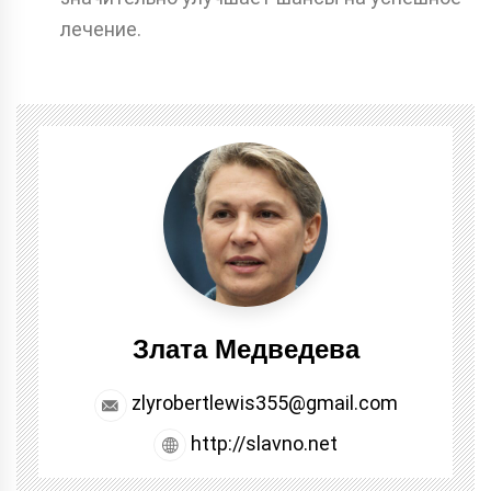
лечение.
Злата Медведева
zlyrobertlewis355@gmail.com
http://slavno.net