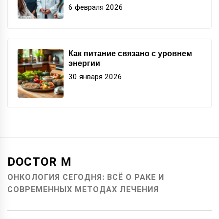
6 февраля 2026
Как питание связано с уровнем
энергии
30 января 2026
DOCTOR M
ОНКОЛОГИЯ СЕГОДНЯ: ВСЁ О РАКЕ И
СОВРЕМЕННЫХ МЕТОДАХ ЛЕЧЕНИЯ