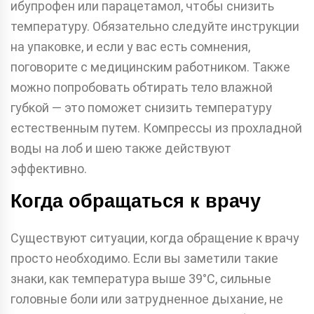
ибупрофен или парацетамол, чтобы снизить
температуру. Обязательно следуйте инструкции
на упаковке, и если у вас есть сомнения,
поговорите с медицинским работником. Также
можно попробовать обтирать тело влажной
губкой — это поможет снизить температуру
естественным путем. Компрессы из прохладной
воды на лоб и шею также действуют
эффективно.
Когда обращаться к врачу
Существуют ситуации, когда обращение к врачу
просто необходимо. Если вы заметили такие
знаки, как температура выше 39°C, сильные
головные боли или затрудненное дыхание, не