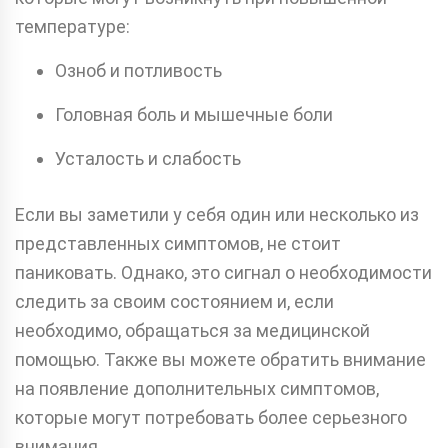
температуре:
Озноб и потливость
Головная боль и мышечные боли
Усталость и слабость
Если вы заметили у себя один или несколько из
представленных симптомов, не стоит
паниковать. Однако, это сигнал о необходимости
следить за своим состоянием и, если
необходимо, обращаться за медицинской
помощью. Также вы можете обратить внимание
на появление дополнительных симптомов,
которые могут потребовать более серьезного
внимания.