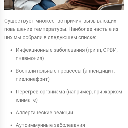
Существует множество причин, вызывающих
повышение температуры. Наиболее частые из
них мы собрали в следующем списке:
Инфекционные заболевания (грипп, ОРВИ,
пневмония)
Воспалительные процессы (аппендицит,
пиелонефрит)
Перегрев организма (например, при жарком
климате)
Аллергические реакции
Аутоиммунные заболевания