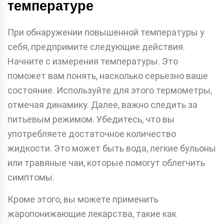
температуре
При обнаружении повышенной температуры у
себя, предпримите следующие действия.
Начните с измерения температуры. Это
поможет вам понять, насколько серьезно ваше
состояние. Используйте для этого термометры,
отмечая динамику. Далее, важно следить за
питьевым режимом. Убедитесь, что вы
употребляете достаточное количество
жидкости. Это может быть вода, легкие бульоны
или травяные чаи, которые помогут облегчить
симптомы.
Кроме этого, вы можете применить
жаропонижающие лекарства, такие как