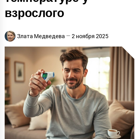
взрослого
Злата Медведева
2 ноября 2025