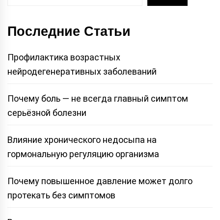
Последние Статьи
Профилактика возрастных
нейродегенеративных заболеваний
Почему боль — не всегда главный симптом
серьёзной болезни
Влияние хронического недосыпа на
гормональную регуляцию организма
Почему повышенное давление может долго
протекать без симптомов