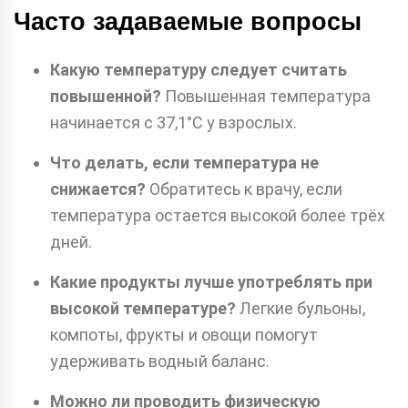
Часто задаваемые вопросы
Какую температуру следует считать
повышенной?
Повышенная температура
начинается с 37,1°C у взрослых.
Что делать, если температура не
снижается?
Обратитесь к врачу, если
температура остается высокой более трёх
дней.
Какие продукты лучше употреблять при
высокой температуре?
Легкие бульоны,
компоты, фрукты и овощи помогут
удерживать водный баланс.
Можно ли проводить физическую