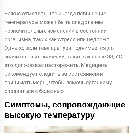
Важно отметить, что иногда повышение
температуры может быть следствием
незначительных изменений в состоянии
организма, таких как стресс или недосып.
Однако, если температура поднимается до
значительных значений, таких как выше 38,5°C,
это должно вас насторожить. Медицина
рекомендует следить за состоянием и
принимать меры, чтобы помочь организму
справиться с болезнью.
Симптомы, сопровождающие
высокую температуру