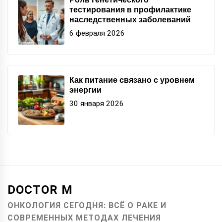
тестирования в профилактике
наследственных заболеваний
6 февраля 2026
Как питание связано с уровнем
энергии
30 января 2026
DOCTOR M
ОНКОЛОГИЯ СЕГОДНЯ: ВСЁ О РАКЕ И
СОВРЕМЕННЫХ МЕТОДАХ ЛЕЧЕНИЯ