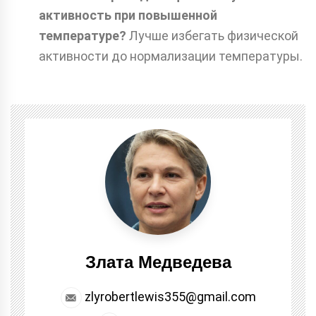
активность при повышенной
температуре?
Лучше избегать физической
активности до нормализации температуры.
Злата Медведева
zlyrobertlewis355@gmail.com