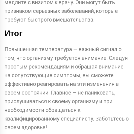
медлите с визитом к врачу. Они могут быть
признаком серьезных заболеваний, которые
требуют быстрого вмешательства.
Итог
Повышенная температура — важный сигнал о
том, что организму требуется внимание. Следуя
простым рекомендациям и обращая внимание
на сопутствующие симптомы, вы сможете
эффективно реагировать на эти изменения в
своем состоянии. Главное — не паниковать,
прислушиваться к своему организму и при
необходимости обращаться к
квалифицированному специалисту. Заботьтесь о
своем здоровье!