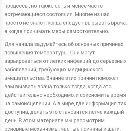
процессы, но также есть и менее часто
встречающиеся состояния. Многие из нас
просто не знают, когда следует вызывать врача,
а когда принимать меры самостоятельно.
Для начала задумайтесь об основных причинах
повышения температуры. Они могут
варьироваться от легких инфекций до серьезных
заболеваний, требующих медицинского
вмешательства. Знание этих причин поможет
вам вызвать врача только тогда, когда это
действительно необходимо, и сэкономить время
на самоисцелении. А в мире, где информация так
доступна, делать это становится легче каждый
день. В этом материале мы рассмотрим
основные механизмы, частые причины и шаги,