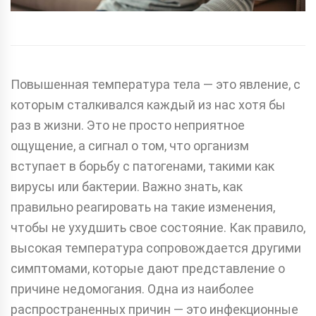
Повышенная температура тела — это явление, с
которым сталкивался каждый из нас хотя бы
раз в жизни. Это не просто неприятное
ощущение, а сигнал о том, что организм
вступает в борьбу с патогенами, такими как
вирусы или бактерии. Важно знать, как
правильно реагировать на такие изменения,
чтобы не ухудшить свое состояние. Как правило,
высокая температура сопровождается другими
симптомами, которые дают представление о
причине недомогания. Одна из наиболее
распространенных причин — это инфекционные