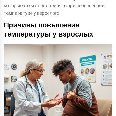
которые стоит предпринять при повышенной
температуре у взрослого.
Причины повышения
температуры у взрослых