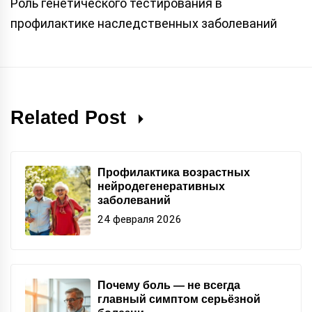
Роль генетического тестирования в
профилактике наследственных заболеваний
Related Post
Профилактика возрастных
нейродегенеративных
заболеваний
24 февраля 2026
Почему боль — не всегда
главный симптом серьёзной