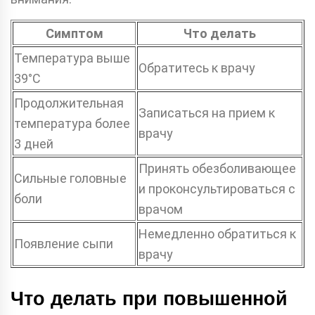
Симптом
Что делать
Температура выше
Обратитесь к врачу
39°C
Продолжительная
Записаться на прием к
температура более
врачу
3 дней
Принять обезболивающее
Сильные головные
и проконсультироваться с
боли
врачом
Немедленно обратиться к
Появление сыпи
врачу
Что делать при повышенной