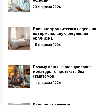
болезни
20 февраля 2026
Влияние хронического недосыпа
на гормональную регуляцию
организма
15 февраля 2026
Почему повышенное давление
может долго протекать без
симптомов
11 февраля 2026
Роль генетического