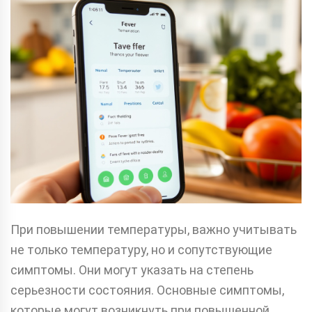
При повышении температуры, важно учитывать
не только температуру, но и сопутствующие
симптомы. Они могут указать на степень
серьезности состояния. Основные симптомы,
которые могут возникнуть при повышенной