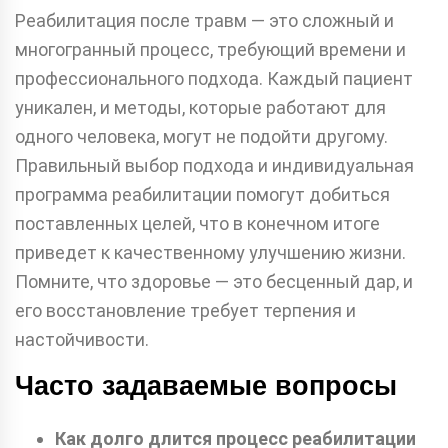
Реабилитация после травм — это сложный и
многогранный процесс, требующий времени и
профессионального подхода. Каждый пациент
уникален, и методы, которые работают для
одного человека, могут не подойти другому.
Правильный выбор подхода и индивидуальная
программа реабилитации помогут добиться
поставленных целей, что в конечном итоге
приведет к качественному улучшению жизни.
Помните, что здоровье — это бесценный дар, и
его восстановление требует терпения и
настойчивости.
Часто задаваемые вопросы
Как долго длится процесс реабилитации