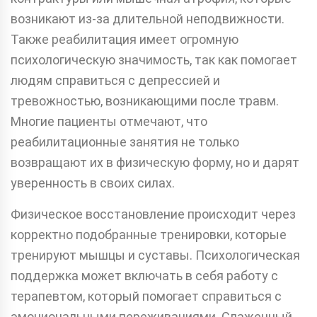
возникают из-за длительной неподвижности.
Также реабилитация имеет огромную
психологическую значимость, так как помогает
людям справиться с депрессией и
тревожностью, возникающими после травм.
Многие пациенты отмечают, что
реабилитационные занятия не только
возвращают их в физическую форму, но и дарят
уверенность в своих силах.
Физическое восстановление происходит через
корректно подобранные тренировки, которые
тренируют мышцы и суставы. Психологическая
поддержка может включать в себя работу с
терапевтом, который помогает справиться с
эмоциональными переживаниями. Слаженный