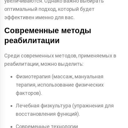
увеличиваются. Однако важно выбирать
оптимальный подход, который будет
эффективен именно для вас.
Современные методы
реабилитации
Среди современных методов, применяемых в
реабилитации, можно выделить:
Физиотерапия (массаж, мануальная
терапия, использование физических
факторов).
Лечебная физкультура (упражнения для
восстановления функций).
Современные технологии