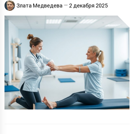
Злата Медведева
2 декабря 2025