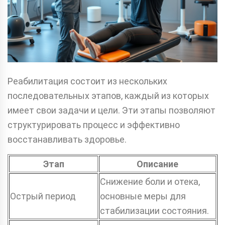
Реабилитация состоит из нескольких
последовательных этапов, каждый из которых
имеет свои задачи и цели. Эти этапы позволяют
структурировать процесс и эффективно
восстанавливать здоровье.
Этап
Описание
Снижение боли и отека,
Острый период
основные меры для
стабилизации состояния.