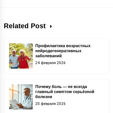
Related Post
Профилактика возрастных
нейродегенеративных
заболеваний
24 февраля 2026
Почему боль — не всегда
главный симптом серьёзной
болезни
20 февраля 2026