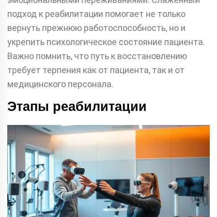
подход к реабилитации помогает не только
вернуть прежнюю работоспособность, но и
укрепить психологическое состояние пациента.
Важно помнить, что путь к восстановлению
требует терпения как от пациента, так и от
медицинского персонала.
Этапы реабилитации