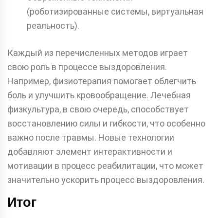
(роботизированные системы, виртуальная
реальность).
Каждый из перечисленных методов играет
свою роль в процессе выздоровления.
Например, физиотерапия помогает облегчить
боль и улучшить кровообращение. Лечебная
физкультура, в свою очередь, способствует
восстановлению силы и гибкости, что особенно
важно после травмы. Новые технологии
добавляют элемент интерактивности и
мотивации в процесс реабилитации, что может
значительно ускорить процесс выздоровления.
Итог