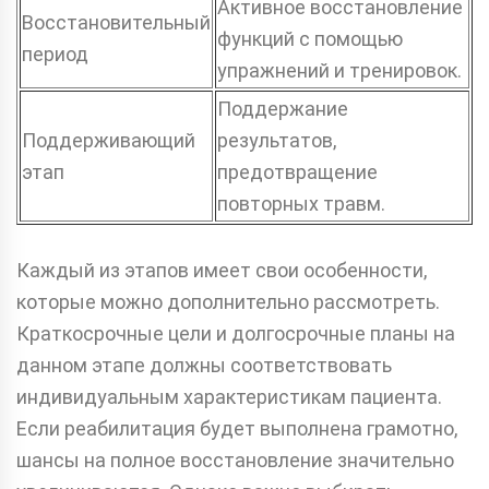
Активное восстановление
Восстановительный
функций с помощью
период
упражнений и тренировок.
Поддержание
Поддерживающий
результатов,
этап
предотвращение
повторных травм.
Каждый из этапов имеет свои особенности,
которые можно дополнительно рассмотреть.
Краткосрочные цели и долгосрочные планы на
данном этапе должны соответствовать
индивидуальным характеристикам пациента.
Если реабилитация будет выполнена грамотно,
шансы на полное восстановление значительно