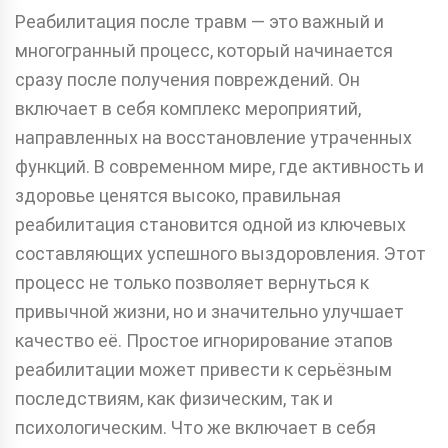
Реабилитация после травм — это важный и
многогранный процесс, который начинается
сразу после получения повреждений. Он
включает в себя комплекс мероприятий,
направленных на восстановление утраченных
функций. В современном мире, где активность и
здоровье ценятся высоко, правильная
реабилитация становится одной из ключевых
составляющих успешного выздоровления. Этот
процесс не только позволяет вернуться к
привычной жизни, но и значительно улучшает
качество её. Простое игнорирование этапов
реабилитации может привести к серьёзным
последствиям, как физическим, так и
психологическим. Что же включает в себя