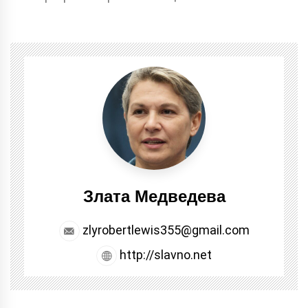
Злата Медведева
zlyrobertlewis355@gmail.com
http://slavno.net