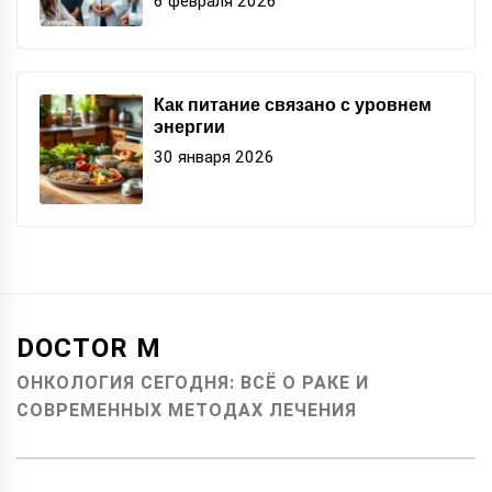
6 февраля 2026
Как питание связано с уровнем
энергии
30 января 2026
DOCTOR M
ОНКОЛОГИЯ СЕГОДНЯ: ВСЁ О РАКЕ И
СОВРЕМЕННЫХ МЕТОДАХ ЛЕЧЕНИЯ