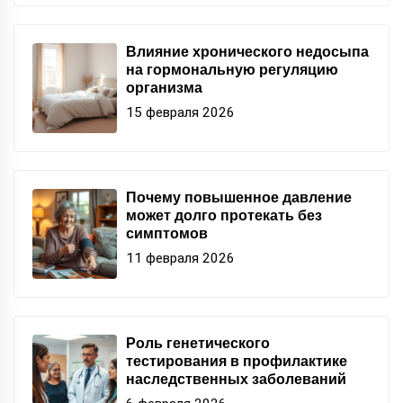
Влияние хронического недосыпа
на гормональную регуляцию
организма
15 февраля 2026
Почему повышенное давление
может долго протекать без
симптомов
11 февраля 2026
Роль генетического
тестирования в профилактике
наследственных заболеваний