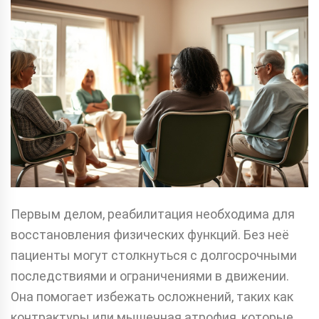
Первым делом, реабилитация необходима для
восстановления физических функций. Без неё
пациенты могут столкнуться с долгосрочными
последствиями и ограничениями в движении.
Она помогает избежать осложнений, таких как
контрактуры или мышечная атрофия, которые