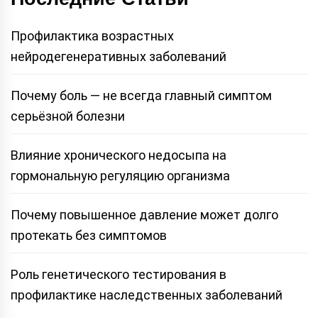
Профилактика возрастных
нейродегенеративных заболеваний
Почему боль — не всегда главный симптом
серьёзной болезни
Влияние хронического недосыпа на
гормональную регуляцию организма
Почему повышенное давление может долго
протекать без симптомов
Роль генетического тестирования в
профилактике наследственных заболеваний