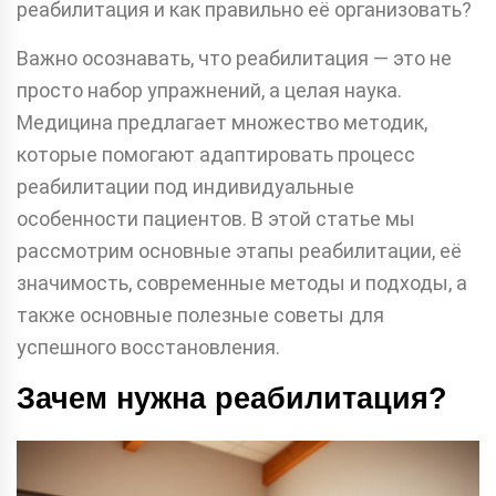
реабилитация и как правильно её организовать?
Важно осознавать, что реабилитация — это не
просто набор упражнений, а целая наука.
Медицина предлагает множество методик,
которые помогают адаптировать процесс
реабилитации под индивидуальные
особенности пациентов. В этой статье мы
рассмотрим основные этапы реабилитации, её
значимость, современные методы и подходы, а
также основные полезные советы для
успешного восстановления.
Зачем нужна реабилитация?