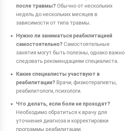
после травмы?
Обычно от нескольких
недель до нескольких месяцев в
зависимости от типа травмы.
Нужно ли заниматься реабилитацией
самостоятельно?
Самостоятельные
занятия могут быть полезны, однако важно
следовать рекомендациям специалиста.
Какие специалисты участвуют в
реабилитации?
Врачи, физиотерапевты,
реабилитологи, психологи.
Что делать, если боли не проходят?
Необходимо обратиться к врачу для
уточнения диагноза и корректировки
программы реабилитации.